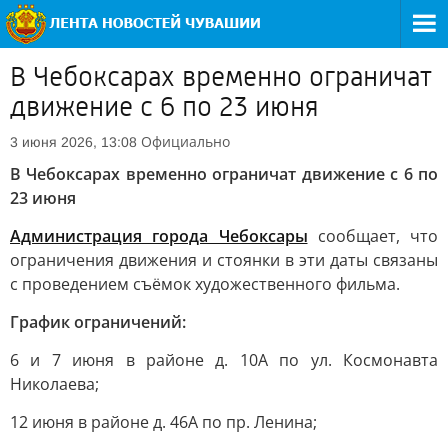
В Чебоксарах временно ограничат
движение с 6 по 23 июня
Официально
3 июня 2026, 13:08
В Чебоксарах временно ограничат движение с 6 по
23 июня
Администрация города Чебоксары
сообщает, что
ограничения движения и стоянки в эти даты связаны
с проведением съёмок художественного фильма.
График ограничений:
6 и 7 июня в районе д. 10А по ул. Космонавта
Николаева;
12 июня в районе д. 46А по пр. Ленина;