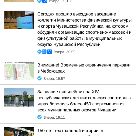
Вчера, 20:13
Сегодня прошло выездное заседание
коллегии Министерства физической культуры
и спорта Чувашской Республики, на котором
обсудили организацию спортивно-массовой и
физкультурной работы в муниципальных
округах Чувашской Республики
Вчера, 20:09
Внимание! Временные ограничения парковки
в Чебоксарах
Вчера, 19:57
За звание сильнейших на XIV
республиканских летних сельских спортивных
играх боролись более 450 спортсменов из
всех муниципальных округов Чувашии
Вчера, 19:11
150 лет театральной истории: в