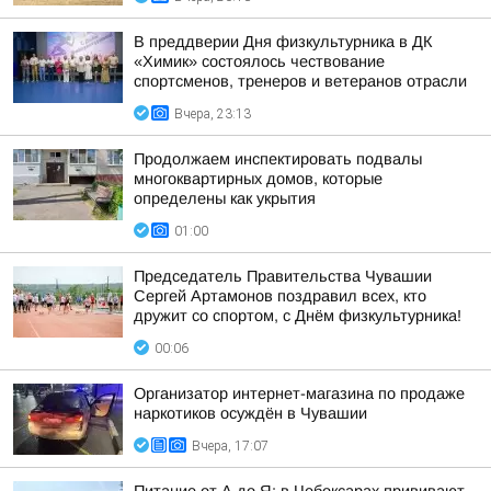
В преддверии Дня физкультурника в ДК
«Химик» состоялось чествование
спортсменов, тренеров и ветеранов отрасли
Вчера, 23:13
Продолжаем инспектировать подвалы
многоквартирных домов, которые
определены как укрытия
01:00
Председатель Правительства Чувашии
Сергей Артамонов поздравил всех, кто
дружит со спортом, с Днём физкультурника!
00:06
Организатор интернет-магазина по продаже
наркотиков осуждён в Чувашии
Вчера, 17:07