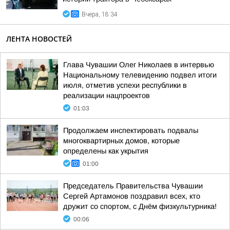
Вчера, 18:34
ЛЕНТА НОВОСТЕЙ
Глава Чувашии Олег Николаев в интервью
Национальному телевидению подвел итоги
июля, отметив успехи республики в
реализации нацпроектов
01:03
Продолжаем инспектировать подвалы
многоквартирных домов, которые
определены как укрытия
01:00
Председатель Правительства Чувашии
Сергей Артамонов поздравил всех, кто
дружит со спортом, с Днём физкультурника!
00:06