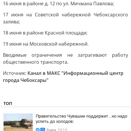
16 июня в районе д. 12 по ул. Мичмана Павлова;
17 июня на Советской набережной Чебоксарского
залива;
18 июня в районе Красной площади;
19 июня на Московской набережной.
Вводимые ограничения не затрагивают работу
общественного транспорта.
Источник:
Канал в МАКС "Информационный центр
города Чебоксары"
ТОП
Правительство Чувашии поддержит , но надо
успеть до холодов:
Вчера, 20:13