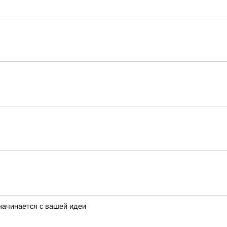
начинается с вашей идеи