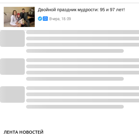
Двойной праздник мудрости: 95 и 97 лет!
Вчера, 18:09
ЛЕНТА НОВОСТЕЙ