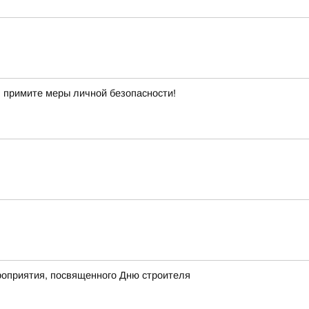
 примите меры личной безопасности!
роприятия, посвященного Дню строителя