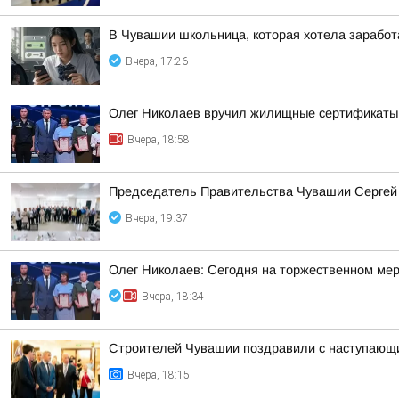
В Чувашии школьница, которая хотела заработа
Вчера, 17:26
Олег Николаев вручил жилищные сертификаты
Вчера, 18:58
Председатель Правительства Чувашии Сергей 
Вчера, 19:37
Олег Николаев: Сегодня на торжественном мер
Вчера, 18:34
Строителей Чувашии поздравили с наступающ
Вчера, 18:15