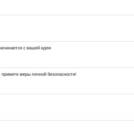
начинается с вашей идеи
 примите меры личной безопасности!