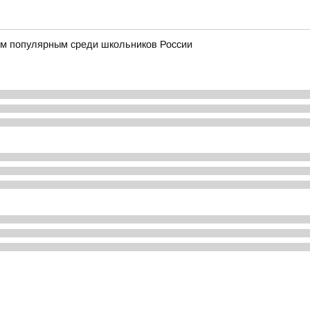
м популярным среди школьников России