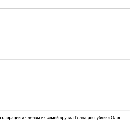
операции и членам их семей вручил Глава республики Олег