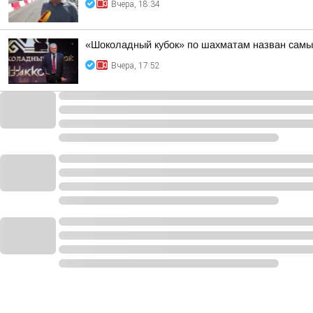
Вчера, 18:34
«Шоколадный кубок» по шахматам назван самы
Вчера, 17:52