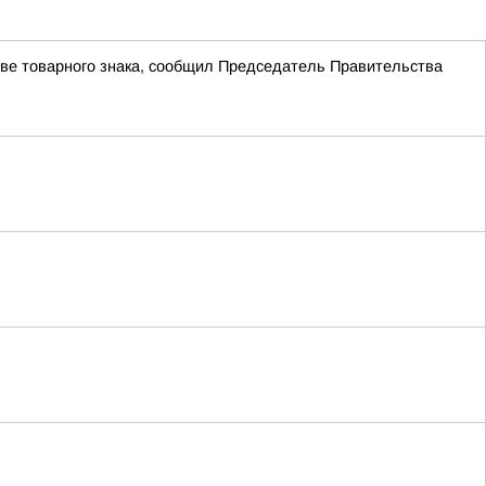
ве товарного знака, сообщил Председатель Правительства