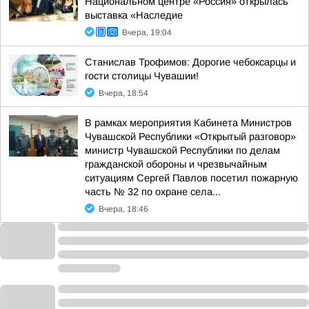
Национальном центре «Россия» открылась
выставка «Наследие
Вчера, 19:04
Станислав Трофимов: Дорогие чебоксарцы и
гости столицы Чувашии!
Вчера, 18:54
В рамках мероприятия Кабинета Министров
Чувашской Республики «Открытый разговор»
министр Чувашской Республики по делам
гражданской обороны и чрезвычайным
ситуациям Сергей Павлов посетил пожарную
часть № 32 по охране села...
Вчера, 18:46