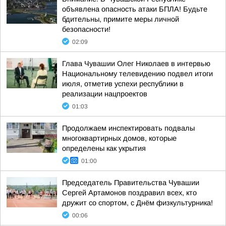
объявлена опасность атаки БПЛА! Будьте
бдительны, примите меры личной
безопасности!
02:09
Глава Чувашии Олег Николаев в интервью
Национальному телевидению подвел итоги
июля, отметив успехи республики в
реализации нацпроектов
01:03
Продолжаем инспектировать подвалы
многоквартирных домов, которые
определены как укрытия
01:00
Председатель Правительства Чувашии
Сергей Артамонов поздравил всех, кто
дружит со спортом, с Днём физкультурника!
00:06