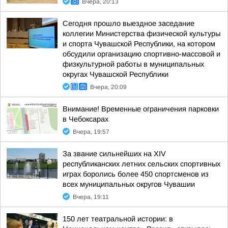
Вчера, 20:13
Сегодня прошло выездное заседание
коллегии Министерства физической культуры
и спорта Чувашской Республики, на котором
обсудили организацию спортивно-массовой и
физкультурной работы в муниципальных
округах Чувашской Республики
Вчера, 20:09
Внимание! Временные ограничения парковки
в Чебоксарах
Вчера, 19:57
За звание сильнейших на XIV
республиканских летних сельских спортивных
играх боролись более 450 спортсменов из
всех муниципальных округов Чувашии
Вчера, 19:11
150 лет театральной истории: в