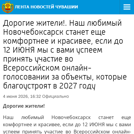
Дорогие жители!. Наш любимый
Новочебоксарск станет еще
комфортнее и красивее, если до
12 ИЮНЯ мы с вами успеем
принять участие во
Всероссийском онлайн-
голосовании за объекты, которые
благоустроят в 2027 году
Официально
4 июня 2026, 16:32
Дорогие жители!
Наш любимый Новочебоксарск станет еще
комфортнее и красивее, если до 12 ИЮНЯ мы с вами
успеем принять участие во Всероссийском онлайн-