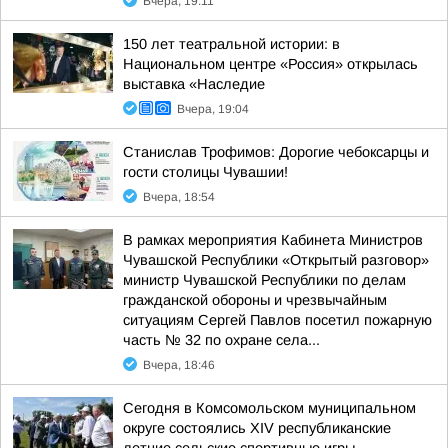
Вчера, 19:11
150 лет театральной истории: в
Национальном центре «Россия» открылась
выставка «Наследие
Вчера, 19:04
Станислав Трофимов: Дорогие чебоксарцы и
гости столицы Чувашии!
Вчера, 18:54
В рамках мероприятия Кабинета Министров
Чувашской Республики «Открытый разговор»
министр Чувашской Республики по делам
гражданской обороны и чрезвычайным
ситуациям Сергей Павлов посетил пожарную
часть № 32 по охране села...
Вчера, 18:46
Сегодня в Комсомольском муниципальном
округе состоялись XIV республиканские