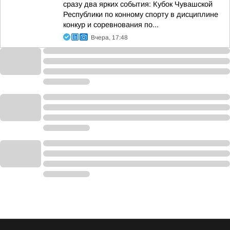
сразу два ярких события: Кубок Чувашской
Республики по конному спорту в дисциплине
конкур и соревнования по...
Вчера, 17:48