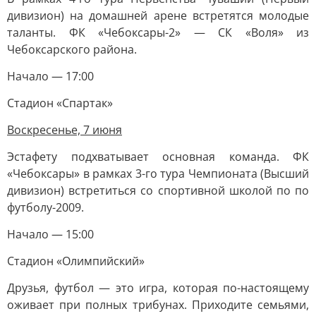
дивизион) на домашней арене встретятся молодые
таланты. ФК «Чебоксары-2» — СК «Воля» из
Чебоксарского района.
Начало — 17:00
Стадион «Спартак»
Воскресенье, 7 июня
Эстафету подхватывает основная команда. ФК
«Чебоксары» в рамках 3-го тура Чемпионата (Высший
дивизион) встретиться со спортивной школой по по
футболу-2009.
Начало — 15:00
Стадион «Олимпийский»
Друзья, футбол — это игра, которая по-настоящему
оживает при полных трибунах. Приходите семьями,