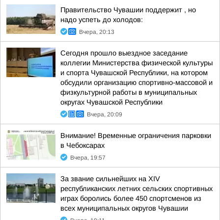
Правительство Чувашии поддержит , но
надо успеть до холодов:
Вчера, 20:13
Сегодня прошло выездное заседание
коллегии Министерства физической культуры
и спорта Чувашской Республики, на котором
обсудили организацию спортивно-массовой и
физкультурной работы в муниципальных
округах Чувашской Республики
Вчера, 20:09
Внимание! Временные ограничения парковки
в Чебоксарах
Вчера, 19:57
За звание сильнейших на XIV
республиканских летних сельских спортивных
играх боролись более 450 спортсменов из
всех муниципальных округов Чувашии