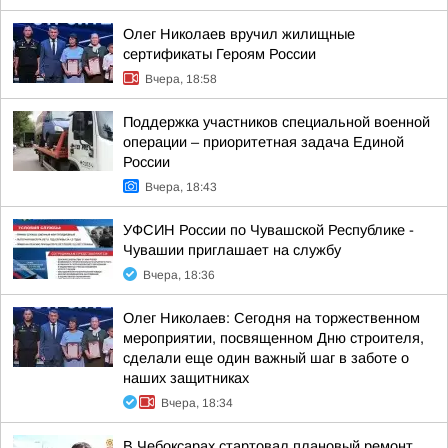
Олег Николаев вручил жилищные
сертификаты Героям России
Вчера, 18:58
Поддержка участников специальной военной
операции – приоритетная задача Единой
России
Вчера, 18:43
УФСИН России по Чувашской Республике -
Чувашии приглашает на службу
Вчера, 18:36
Олег Николаев: Сегодня на торжественном
мероприятии, посвященном Дню строителя,
сделали еще один важный шаг в заботе о
наших защитниках
Вчера, 18:34
В Чебоксарах стартовал плановый ремонт