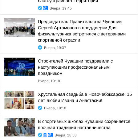
благоустраивает территории
Вчера, 19:45
Председатель Правительства Чувашии
Сергей Артамонов в преддверии Дня
физкультурника встретился с ветеранами
спортивной отрасли
Вчера, 19:37
Строителей Чувашии поздравили с
наступающим профессиональным
праздником
Вчера, 19:18
Хрустальная свадьба в Новочебоксарске: 15
лет любви Ивана и Анастасии!
Вчера, 19:18
В спортивных школах Чувашии сохраняется
прочная традиция наставничества
Вчера, 18:58