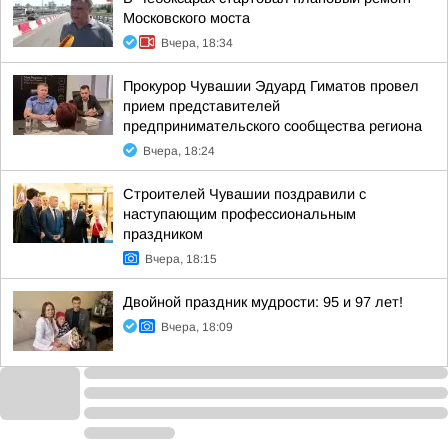
Московского моста
Вчера, 18:34
Прокурор Чувашии Эдуард Гиматов провел
прием представителей
предпринимательского сообщества региона
Вчера, 18:24
Строителей Чувашии поздравили с
наступающим профессиональным
праздником
Вчера, 18:15
Двойной праздник мудрости: 95 и 97 лет!
Вчера, 18:09