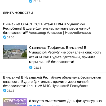
02:18
ЛЕНТА НОВОСТЕЙ
Внимание! ОПАСНОСТЬ атаки БПЛА в Чувашской
Республике! Будьте бдительны, примите меры личной
безопасности!//
Александр Алексеев | Новочебоксарск
03:06
Станислав Трофимов: Внимание! В
Чувашской Республике объявлена опасность
атаки БПЛА! Будьте бдительны, примите
меры личной безопасности!
02:18
Внимание! В Чувашской Республике объявлена беспилотная
опасность! Будьте бдительны, примите меры личной
безопасности! Тел. 112//
МЧС Чувашской Республики
02:12
8 августа мы отмечаем День физкультурника