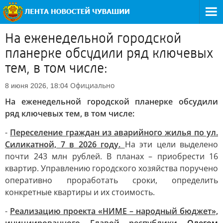
На еженедельной городской
планерке обсудили ряд ключевых
тем, в том числе:
Официально
8 июня 2026, 18:04
На еженедельной городской планерке обсудили
ряд ключевых тем, в том числе:
-
Переселение граждан из аварийного жилья по ул.
Силикатной, 7 в 2026 году.
На эти цели выделено
почти 243 млн рублей. В планах – приобрести 16
квартир. Управлению городского хозяйства поручено
оперативно проработать сроки, определить
конкретные квартиры и их стоимость.
-
Реализацию проекта «НИМЕ – народный бюджет»,