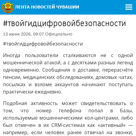
#твойгидцифровойбезопасности
Официально
13 июня 2026, 09:07
#твойгидцифровойбезопасности
Иногда пользователи сталкиваются не с одной
мошеннической атакой, а с десятками разных легенд
одновременно. Сообщения о доставке, перерасчёте
пенсии, медицинских обследованиях, домовых чатах,
посылках и взломе аккаунтов начинают поступать
практически ежедневно.
Подобная активность может свидетельствовать о
том, что номер телефона попал в базы,
используемые мошенническими кол-центрами, либо
был отмечен в их CRM-системах как «активный» —
например, если человек ранее отвечал на звонки,