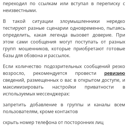
переходил по ссылкам или вступал в переписку с
неизвестными.
В такой ситуации злоумышленники нередко
тестируют разные сценарии одновременно, пытаясь
определить, какая легенда вызовет доверие. При
этом сами сообщения могут поступать от разных
групп мошенников, которые приобретают готовые
базы для обзвона и рассылок.
Если количество подозрительных сообщений резко
возросло, рекомендуется провести
ревизию
сведений, размещенных о вас в открытом доступе, и
максимизировать настройки приватности в
используемых мессенджерах:
запретить добавление в группы и каналы всем
пользователям, кроме контактов
скрыть номер телефона от посторонних лиц