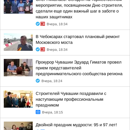
мероприятии, посвященном Дню строителя,
сделали еще один важный шаг в заботе о
наших защитниках
Вчера, 18:34
В Чебоксарах стартовал плановый ремонт
Московского моста
Вчера, 18:34
Прокурор Чувашии Эдуард Гиматов провел
прием представителей
предпринимательского сообщества региона
Вчера, 18:24
Строителей Чувашии поздравили с
наступающим профессиональным
праздником
Вчера, 18:15
Двойной праздник мудрости: 95 и 97 лет!