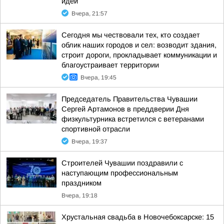
идеи
Вчера, 21:57
Сегодня мы чествовали тех, кто создает
облик наших городов и сел: возводит здания,
строит дороги, прокладывает коммуникации и
благоустраивает территории
Вчера, 19:45
Председатель Правительства Чувашии
Сергей Артамонов в преддверии Дня
физкультурника встретился с ветеранами
спортивной отрасли
Вчера, 19:37
Строителей Чувашии поздравили с
наступающим профессиональным
праздником
Вчера, 19:18
Хрустальная свадьба в Новочебоксарске: 15