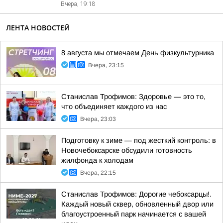
Вчера, 19:18
ЛЕНТА НОВОСТЕЙ
8 августа мы отмечаем День физкультурника
Вчера, 23:15
Станислав Трофимов: Здоровье — это то,
что объединяет каждого из нас
Вчера, 23:03
Подготовку к зиме — под жесткий контроль: в
Новочебоксарске обсудили готовность
жилфонда к холодам
Вчера, 22:15
Станислав Трофимов: Дорогие чебоксарцы!.
Каждый новый сквер, обновленный двор или
благоустроенный парк начинается с вашей