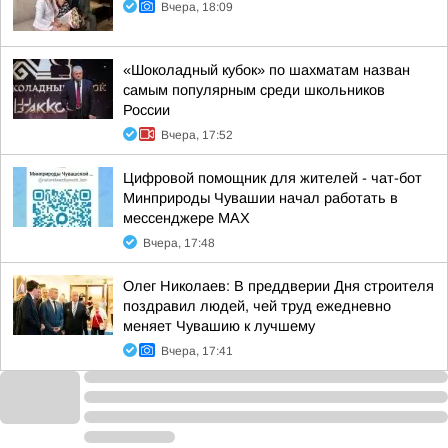
Вчера, 18:09
«Шоколадный кубок» по шахматам назван
самым популярным среди школьников
России
Вчера, 17:52
Цифровой помощник для жителей - чат-бот
Минприроды Чувашии начал работать в
мессенджере МАХ
Вчера, 17:48
Олег Николаев: В преддверии Дня строителя
поздравил людей, чей труд ежедневно
меняет Чувашию к лучшему
Вчера, 17:41