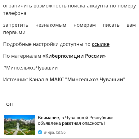
ограничить возможность поиска аккаунта по номеру
телефона
запретить незнакомым номерам писать вам
первыми
Подробные настройки доступны по
ссылке
По материалам
«Киберполиции России»
#МинсельхозЧувашии
Источник:
Канал в МАКС "Минсельхоз Чувашии"
ТОП
Внимание, в Чувашской Республике
объявлена ракетная опасность!
Вчера, 08:56