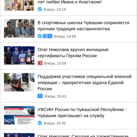
лет любви Ивана и Анастасии!
Вчера, 19:18
В спортивных школах Чувашии сохраняется
прочная традиция наставничества
Вчера, 18:58
Олег Николаев вручил жилищные
сертификаты Героям России
Вчера, 18:58
Поддержка участников специальной военной
операции – приоритетная задача Единой
России
Вчера, 18:43
УФСИН России по Чувашской Республике -
Чувашии приглашает на службу
Вчера, 18:36
Олег Николаев: Сегодня на торжественном