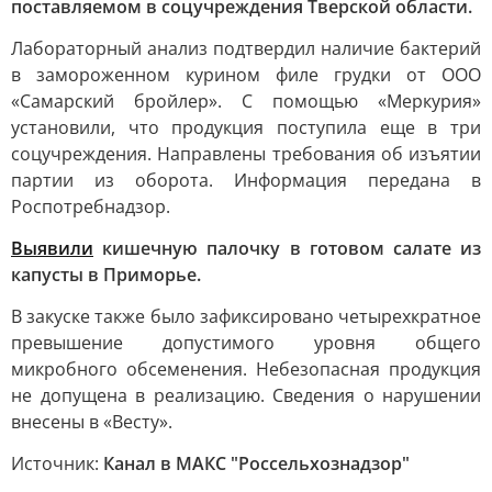
поставляемом в соцучреждения Тверской области.
Лабораторный анализ подтвердил наличие бактерий
в замороженном курином филе грудки от ООО
«Самарский бройлер». С помощью «Меркурия»
установили, что продукция поступила еще в три
соцучреждения. Направлены требования об изъятии
партии из оборота. Информация передана в
Роспотребнадзор.
Выявили
кишечную палочку в готовом салате из
капусты в Приморье.
В закуске также было зафиксировано четырехкратное
превышение допустимого уровня общего
микробного обсеменения. Небезопасная продукция
не допущена в реализацию. Сведения о нарушении
внесены в «Весту».
Источник:
Канал в МАКС "Россельхознадзор"