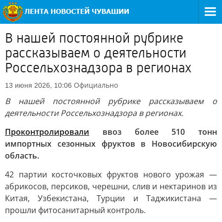
В нашей постоянной рубрике
рассказываем о деятельности
Россельхознадзора в регионах
Официально
13 июня 2026, 10:06
В нашей постоянной рубрике рассказываем о
деятельности Россельхознадзора в регионах.
Проконтролировали
ввоз более 510 тонн
импортных сезонных фруктов в Новосибирскую
область.
42 партии косточковых фруктов нового урожая —
абрикосов, персиков, черешни, слив и нектаринов из
Китая, Узбекистана, Турции и Таджикистана —
прошли фитосанитарный контроль.