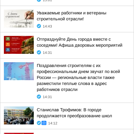
15:01
Уважаемые работники и ветераны
строительной отрасли!
14:43
Отпразднуйте День города вместе с
соседями! Афиша дворовых мероприятий
14:31
Поздравления строителям с их
профессиональным днем звучат по всей
России — региональные власти также
разместили теплые слова в адрес
работников отрасли
14:31
Станислав Трофимов: В городе
продолжается преобразование школ
14:12