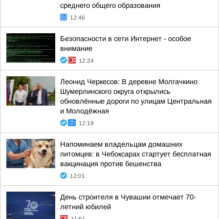
среднего общего образования
12:46
Безопасности в сети Интернет - особое
внимание
12:24
Леонид Черкесов: В деревне Молгачкино
Шумерлинского округа открылись
обновлённые дороги по улицам Центральная
и Молодёжная
12:19
Напоминаем владельцам домашних
питомцев: в Чебоксарах стартует бесплатная
вакцинация против бешенства
12:01
День строителя в Чувашии отмечает 70-
летний юбилей