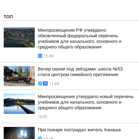
ТОП
Минпросвещения РФ утвердило
обновленный федеральный перечень
учебников для начального, основного и
среднего общего образования
12:46
Вечер сказки под звёздами: школа №53
стала центром семейного притяжения
11:46
Минпросвещения утвердило новый перечень
учебников для начального, основного и
среднего общего образования
10:01
При пожаре пострадал житель Канаша