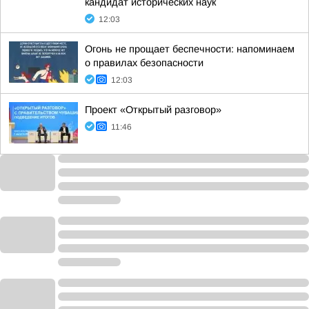
кандидат исторических наук
12:03
Огонь не прощает беспечности: напоминаем
о правилах безопасности
12:03
Проект «Открытый разговор»
11:46