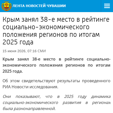
Крым занял 38-е место в рейтинге
социально-экономического
положения регионов по итогам
2025 года
СМИ
15 июня 2026, 07:16
Крым занял 38-е место в рейтинге социально-
экономического положения регионов по итогам
2025 года.
Об этом свидетельствуют результаты проведенного
РИА Новости исследования.
Они показывают, что в 2025 году динамика
социально-экономического развития в регионах
была разнонаправленной.