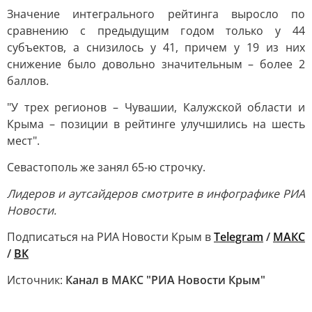
Значение интегрального рейтинга выросло по
сравнению с предыдущим годом только у 44
субъектов, а снизилось у 41, причем у 19 из них
снижение было довольно значительным – более 2
баллов.
"У трех регионов – Чувашии, Калужской области и
Крыма – позиции в рейтинге улучшились на шесть
мест".
Севастополь же занял 65-ю строчку.
Лидеров и аутсайдеров смотрите в инфографике РИА
Новости.
Подписаться на РИА Новости Крым в
Telegram
/
МАКС
/
ВК
Источник:
Канал в МАКС "РИА Новости Крым"