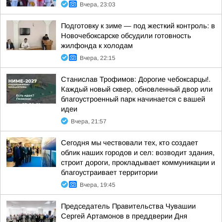
Вчера, 23:03
Подготовку к зиме — под жесткий контроль: в
Новочебоксарске обсудили готовность
жилфонда к холодам
Вчера, 22:15
Станислав Трофимов: Дорогие чебоксарцы!.
Каждый новый сквер, обновленный двор или
благоустроенный парк начинается с вашей
идеи
Вчера, 21:57
Сегодня мы чествовали тех, кто создает
облик наших городов и сел: возводит здания,
строит дороги, прокладывает коммуникации и
благоустраивает территории
Вчера, 19:45
Председатель Правительства Чувашии
Сергей Артамонов в преддверии Дня