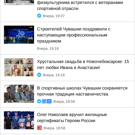
физкультурника встретился с ветеранами
спортивной отрасли
Вчера, 19:37
Строителей Чувашии поздравили с
наступающим профессиональным
праздником
Вчера, 19:18
Хрустальная свадьба в Новочебоксарске: 15
лет любви Ивана и Анастасии!
Вчера, 19:18
В спортивных школах Чувашии сохраняется
прочная традиция наставничества
Вчера, 18:58
Олег Николаев вручил жилищные
сертификаты Героям России
Вчера, 18:58