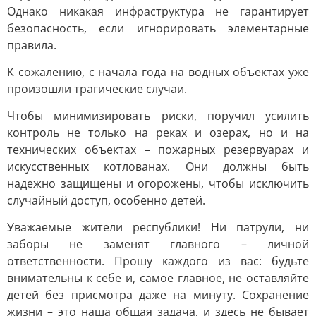
Однако никакая инфраструктура не гарантирует
безопасность, если игнорировать элементарные
правила.
К сожалению, с начала года на водных объектах уже
произошли трагические случаи.
Чтобы минимизировать риски, поручил усилить
контроль не только на реках и озерах, но и на
технических объектах – пожарных резервуарах и
искусственных котлованах. Они должны быть
надежно защищены и огорожены, чтобы исключить
случайный доступ, особенно детей.
Уважаемые жители республики! Ни патрули, ни
заборы не заменят главного – личной
ответственности. Прошу каждого из вас: будьте
внимательны к себе и, самое главное, не оставляйте
детей без присмотра даже на минуту. Сохранение
жизни – это наша общая задача, и здесь не бывает