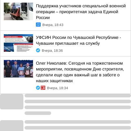
Поддержка участников специальной военной
операции – приоритетная задача Единой
России
Вчера, 18:43
УФСИН России по Чувашской Республике -
Чувашии приглашает на службу
Вчера, 18:36
Олег Николаев: Сегодня на торжественном
мероприятии, посвященном Дню строителя,
сделали еще один важный шаг в заботе о
наших защитниках
Вчера, 18:34