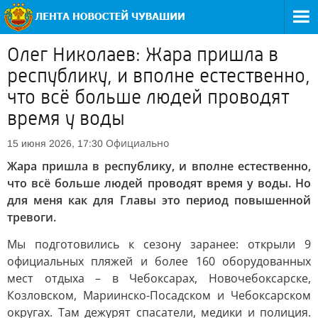
Олег Николаев: Жара пришла в
республику, и вполне естественно,
что всё больше людей проводят
время у воды
Официально
15 июня 2026, 17:30
Жара пришла в республику, и вполне естественно,
что всё больше людей проводят время у воды. Но
для меня как для Главы это период повышенной
тревоги.
Мы подготовились к сезону заранее: открыли 9
официальных пляжей и более 160 оборудованных
мест отдыха – в Чебоксарах, Новочебоксарске,
Козловском, Мариинско-Посадском и Чебоксарском
округах. Там дежурят спасатели, медики и полиция.