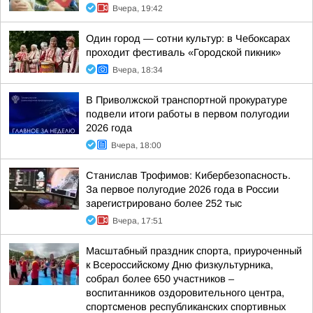
Вчера, 19:42
Один город — сотни культур: в Чебоксарах
проходит фестиваль «Городской пикник»
Вчера, 18:34
В Приволжской транспортной прокуратуре
подвели итоги работы в первом полугодии
2026 года
Вчера, 18:00
Станислав Трофимов: Кибербезопасность.
За первое полугодие 2026 года в России
зарегистрировано более 252 тыс
Вчера, 17:51
Масштабный праздник спорта, приуроченный
к Всероссийскому Дню физкультурника,
собрал более 650 участников –
воспитанников оздоровительного центра,
спортсменов республиканских спортивных