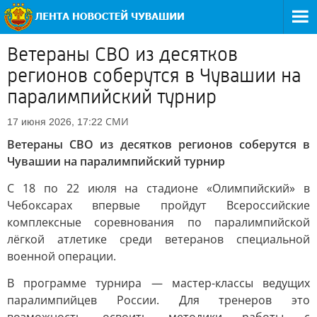
Ветераны СВО из десятков
регионов соберутся в Чувашии на
паралимпийский турнир
СМИ
17 июня 2026, 17:22
Ветераны СВО из десятков регионов соберутся в
Чувашии на паралимпийский турнир
С 18 по 22 июля на стадионе «Олимпийский» в
Чебоксарах впервые пройдут Всероссийские
комплексные соревнования по паралимпийской
лёгкой атлетике среди ветеранов специальной
военной операции.
В программе турнира — мастер-классы ведущих
паралимпийцев России. Для тренеров это