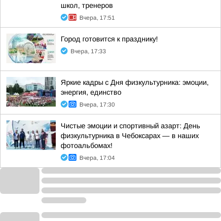
школ, тренеров
Вчера, 17:51
Город готовится к празднику!
Вчера, 17:33
Яркие кадры с Дня физкультурника: эмоции,
энергия, единство
Вчера, 17:30
Чистые эмоции и спортивный азарт: День
физкультурника в Чебоксарах — в наших
фотоальбомах!
Вчера, 17:04