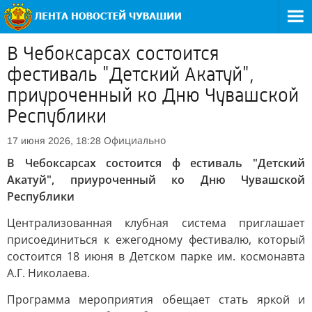
В Чебоксарсах состоится
фестиваль "Детский Акатуй",
приуроченный ко Дню Чувашской
Республики
Официально
17 июня 2026, 18:28
В Чебоксарсах состоится ф естиваль "Детский
Акатуй", приуроченный ко Дню Чувашской
Республики
Централизованная клубная система приглашает
присоединиться к ежегодному фестивалю, который
состоится 18 июня в Детском парке им. космонавта
А.Г. Николаева.
Программа мероприятия обещает стать яркой и