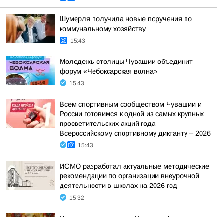
Шумерля получила новые поручения по
коммунальному хозяйству
15:43
Молодежь столицы Чувашии объединит
форум «Чебоксарская волна»
15:43
Всем спортивным сообществом Чувашии и
России готовимся к одной из самых крупных
просветительских акций года —
Всероссийскому спортивному диктанту – 2026
15:43
ИСМО разработал актуальные методические
рекомендации по организации внеурочной
деятельности в школах на 2026 год
15:32