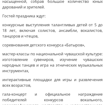
насыщенной, собрав большое количество юных
дарований и зрителей.
Гостей праздника ждут:
конкурсные выступления талантливых детей от 5 до
18 лет, включая солистов, ансамбли, вокалистов,
танцоров и чтецов,
соревнования детского конкурса «Батыров»,
мастер-классы по национальной чувашской культуре:
изготовление сувениров, изучение чувашских
народных танцев и игра на этнических музыкальных
инструментах,
интерактивные площадки для игры и развлечения
всех возрастов,
гала-концерт и официальное награждение
победителей конкурсов вокального,