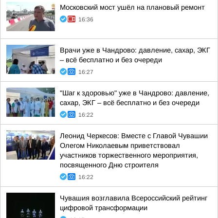
Московский мост ушёл на плановый ремонт
16:36
Врачи уже в Чандрово: давление, сахар, ЭКГ
– всё бесплатно и без очереди
16:27
"Шаг к здоровью" уже в Чандрово: давление,
сахар, ЭКГ – всё бесплатно и без очереди
16:22
Леонид Черкесов: Вместе с Главой Чувашии
Олегом Николаевым приветствовал
участников торжественного мероприятия,
посвященного Дню строителя
16:22
Чувашия возглавила Всероссийский рейтинг
цифровой трансформации