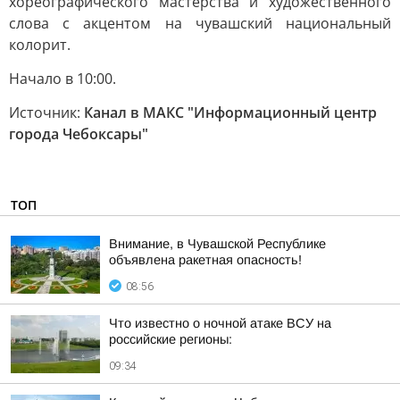
хореографического мастерства и художественного
слова с акцентом на чувашский национальный
колорит.
Начало в 10:00.
Источник:
Канал в МАКС "Информационный центр
города Чебоксары"
ТОП
Внимание, в Чувашской Республике
объявлена ракетная опасность!
08:56
Что известно о ночной атаке ВСУ на
российские регионы:
09:34