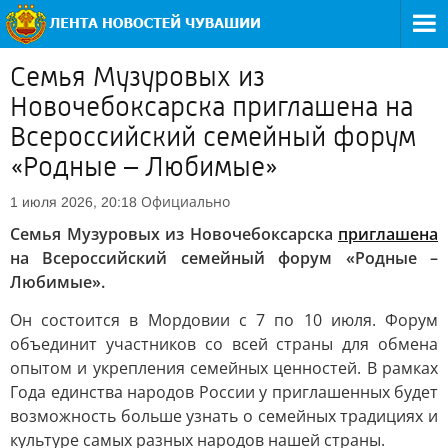
Семья Музуровых из
Новочебоксарска приглашена на
Всероссийский семейный форум
«Родные – Любимые»
Официально
1 июля 2026, 20:18
Семья Музуровых из Новочебоксарска
приглашена
на Всероссийский семейный форум «Родные –
Любимые».
Он состоится в Мордовии с 7 по 10 июля. Форум
объединит участников со всей страны для обмена
опытом и укрепления семейных ценностей. В рамках
Года единства народов России у приглашенных будет
возможность больше узнать о семейных традициях и
культуре самых разных народов нашей страны.