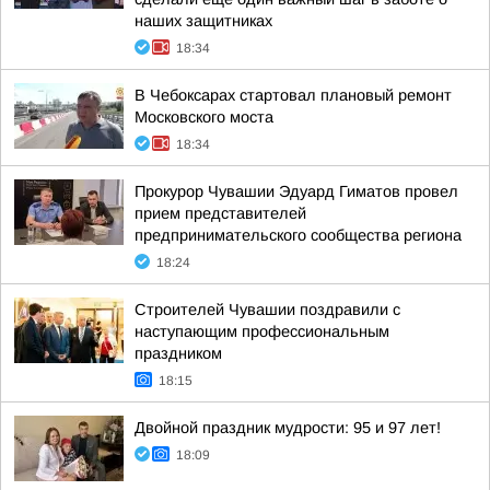
наших защитниках
18:34
В Чебоксарах стартовал плановый ремонт
Московского моста
18:34
Прокурор Чувашии Эдуард Гиматов провел
прием представителей
предпринимательского сообщества региона
18:24
Строителей Чувашии поздравили с
наступающим профессиональным
праздником
18:15
Двойной праздник мудрости: 95 и 97 лет!
18:09