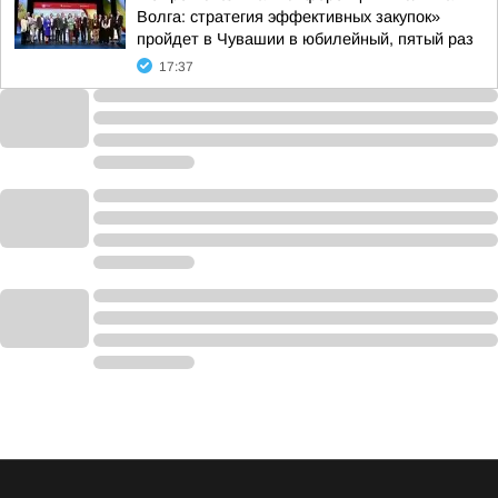
Волга: стратегия эффективных закупок»
пройдет в Чувашии в юбилейный, пятый раз
17:37