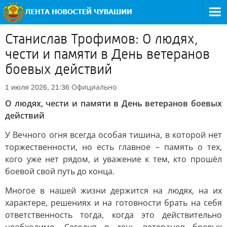
Станислав Трофимов: О людях,
чести и памяти в День ветеранов
боевых действий
Официально
1 июля 2026, 21:36
О людях, чести и памяти в День ветеранов боевых
действий
У Вечного огня всегда особая тишина, в которой нет
торжественности, но есть главное – память о тех,
кого уже нет рядом, и уважение к тем, кто прошёл
боевой свой путь до конца.
Многое в нашей жизни держится на людях, на их
характере, решениях и на готовности брать на себя
ответственность тогда, когда это действительно