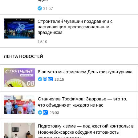
21:57
Строителей Чувашии поздравили с
наступающим профессиональным
праздником
19:18
ЛЕНТА НОВОСТЕЙ
8 августа мы отмечаем День физкультурника
23:15
Станислав Трофимов: Здоровье — это то,
что объединяет каждого из нас
23:03
Подготовку к зиме — под жесткий контроль: в
Новочебоксарске обсудили готовность