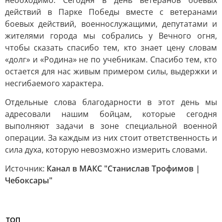
необходимо. Сегодня в день ветеранов боевых
действий в Парке Победы вместе с ветеранами
боевых действий, военнослужащими, депутатами и
жителями города мы собрались у Вечного огня,
чтобы сказать спасибо тем, кто знает цену словам
«долг» и «Родина» не по учебникам. Спасибо тем, кто
остается для нас живым примером силы, выдержки и
несгибаемого характера.
Отдельные слова благодарности в этот день мы
адресовали нашим бойцам, которые сегодня
выполняют задачи в зоне специальной военной
операции. За каждым из них стоит ответственность и
сила духа, которую невозможно измерить словами.
Источник:
Канал в МАКС "Станислав Трофимов |
Чебоксары"
ТОП