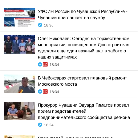
УФСИН России по Чувашской Республике -
Чувашии приглашает на службу
18:36
Олег Николаев: Сегодня на торжественном
мероприятии, посвященном Дню строителя,
сделали еще один важный шаг в заботе о
наших защитниках
18:34
В Чебоксарах стартовал плановый ремонт
Московского моста
18:34
Прокурор Чувашии Эдуард Гиматов провел
прием представителей
предпринимательского сообщества региона
18:24