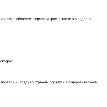
ировской областях, Пермском крае, а также в Мордовии,
боксарах
 провели «Заряду со стражем порядка» в оздоровительном