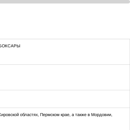
ЧЕБОКСАРЫ
Кировской областях, Пермском крае, а также в Мордовии,