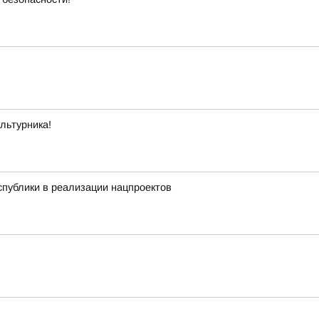
льтурника!
публики в реализации нацпроектов