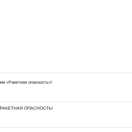
им «Ракетная опасность»!
ена РАКЕТНАЯ ОПАСНОСТЬ!