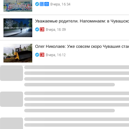
Вчера, 16:34
Уважаемые родители. Напоминаем: в Чувашско
Вчера, 18:09
Олег Николаев: Уже совсем скоро Чувашия ста
Вчера, 16:12