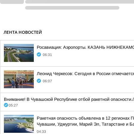
ЛЕНТА НОВОСТЕЙ
Росавиация: Аэропорты. КАЗАНЬ НИЖНЕКАМ
06:31
Леонид Черкесов: Сегодня в России отмечаетс
06:07
Внимание! В Чувашской Республике отбой ракетной опасности./
05:27
Ракетная опасность объявлена в 12 регионах П
Чувашии, Удмуртии, Марий Эл, Татарстане и 
04:33