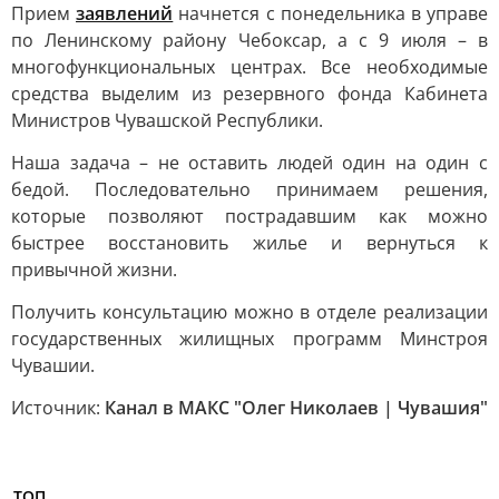
Прием
заявлений
начнется с понедельника в управе
по Ленинскому району Чебоксар, а с 9 июля – в
многофункциональных центрах. Все необходимые
средства выделим из резервного фонда Кабинета
Министров Чувашской Республики.
Наша задача – не оставить людей один на один с
бедой. Последовательно принимаем решения,
которые позволяют пострадавшим как можно
быстрее восстановить жилье и вернуться к
привычной жизни.
Получить консультацию можно в отделе реализации
государственных жилищных программ Минстроя
Чувашии.
Источник:
Канал в МАКС "Олег Николаев | Чувашия"
ТОП