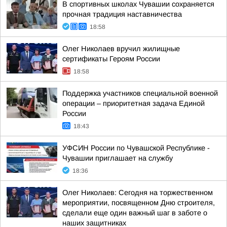
В спортивных школах Чувашии сохраняется
прочная традиция наставничества
18:58
Олег Николаев вручил жилищные
сертификаты Героям России
18:58
Поддержка участников специальной военной
операции – приоритетная задача Единой
России
18:43
УФСИН России по Чувашской Республике -
Чувашии приглашает на службу
18:36
Олег Николаев: Сегодня на торжественном
мероприятии, посвященном Дню строителя,
сделали еще один важный шаг в заботе о
наших защитниках