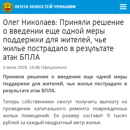
Олег Николаев: Приняли решение
о введении еще одной меры
поддержки для жителей, чье
жилье пострадало в результате
атак БПЛА
Официально
3 июля 2026, 15:08
Приняли решение о введении еще одной меры
поддержки для жителей, чье жилье пострадало в
результате атак БПЛА.
Теперь собственники смогут получить выплату на
проведение капитального ремонта поврежденных
жилых помещений. Ее размер составит 9 тысяч
рублей за каждый квадратный метр жилья.