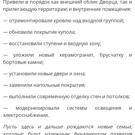
Привели в порядок как внешний облик Дворца, так и
прилегающую территорию и внутренние помещения:
— отремонтировали кровлю над входной группой;
— обновили покрытие купола;
— восстановили ступени и входную зону;
— уложили новый керамогранит, брусчатку и
бортовые камни;
— установили новые двери и окна;
— заменили напольные покрытия;
— выполнили современную отделку стен и потолков;
— модернизировали системы освещения и
электроснабжения.
Пусть здесь и дальше рождаются новые семьи,
которые будут надежным фундаментом развития