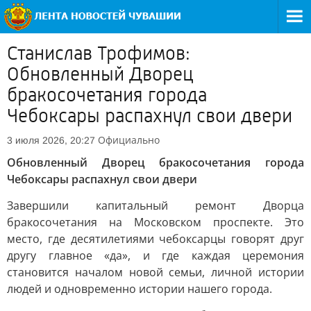
Станислав Трофимов:
Обновленный Дворец
бракосочетания города
Чебоксары распахнул свои двери
Официально
3 июля 2026, 20:27
Обновленный Дворец бракосочетания города
Чебоксары распахнул свои двери
Завершили капитальный ремонт Дворца
бракосочетания на Московском проспекте. Это
место, где десятилетиями чебоксарцы говорят друг
другу главное «да», и где каждая церемония
становится началом новой семьи, личной истории
людей и одновременно истории нашего города.