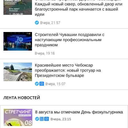
Каждый новый сквер, обновленный двор или
благоустроенный парк начинается с вашей
идеи
Вчера, 21:57
Строителей Чувашии поздравили с
наступающим профессиональным
праздником
Вчера, 19:18
Красивейшее место Чебоксар
преображается: новый тротуар на
Президентском бульваре
Вчера, 15:07
ЛЕНТА НОВОСТЕЙ
8 августа мы отмечаем День физкультурника
Вчера, 23:15