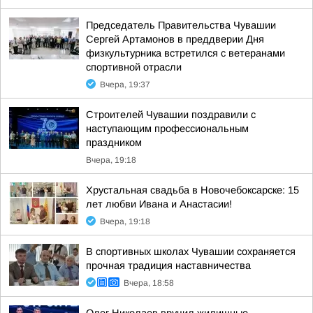
Председатель Правительства Чувашии
Сергей Артамонов в преддверии Дня
физкультурника встретился с ветеранами
спортивной отрасли
Вчера, 19:37
Строителей Чувашии поздравили с
наступающим профессиональным
праздником
Вчера, 19:18
Хрустальная свадьба в Новочебоксарске: 15
лет любви Ивана и Анастасии!
Вчера, 19:18
В спортивных школах Чувашии сохраняется
прочная традиция наставничества
Вчера, 18:58