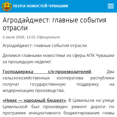
Агродайджест: главные события
отрасли
Официально
5 июля 2026, 12:01
Агродайджест: главные события отрасли
Делимся главными новостями из сферы АПК Чувашии
за прошедшую неделю!
Господдержка с/х-производителей
. Два
сельскохозяйственных кооператива республики
получат государственную поддержку на
модернизацию производства.
«Ниме — народный бюджет»
. В Цивильске на улице
Цивильской был произведен ремонт дороги по
программе инициативного бюджетирования главы