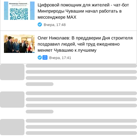
Цифровой помощник для жителей - чат-бот
Минприроды Чувашии начал работать в
мессенджере МАХ
Вчера, 17:48
Олег Николаев: В преддверии Дня строителя
поздравил людей, чей труд ежедневно
меняет Чувашию к лучшему
Вчера, 17:41