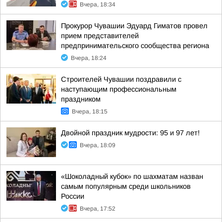
Вчера, 18:34
Прокурор Чувашии Эдуард Гиматов провел
прием представителей
предпринимательского сообщества региона
Вчера, 18:24
Строителей Чувашии поздравили с
наступающим профессиональным
праздником
Вчера, 18:15
Двойной праздник мудрости: 95 и 97 лет!
Вчера, 18:09
«Шоколадный кубок» по шахматам назван
самым популярным среди школьников
России
Вчера, 17:52