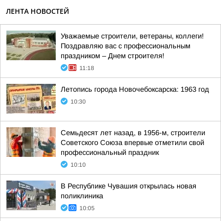
ЛЕНТА НОВОСТЕЙ
Уважаемые строители, ветераны, коллеги!
Поздравляю вас с профессиональным
праздником – Днем строителя!
11:18
Летопись города Новочебоксарска: 1963 год
10:30
Семьдесят лет назад, в 1956-м, строители
Советского Союза впервые отметили свой
профессиональный праздник
10:10
В Республике Чувашия открылась новая
поликлиника
10:05