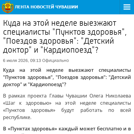
Куда на этой неделе выезжают
специалисты "Пунктов здоровья",
"Поездов здоровья": "Детский
доктор" и "Кардиопоезд"?
Официально
6 июля 2026, 09:13
Куда на этой неделе выезжают специалисты
"Пунктов здоровья", "Поездов здоровья": "Детский
доктор" и "Кардиопоезд"?
В рамках проекта Главы Чувашии Олега Николаева
«Шаг к здоровью» на этой неделе специалисты
«Пунктов здоровья» будут работать по всей
республике.
В «Пунктах здоровья» каждый может бесплатно и в