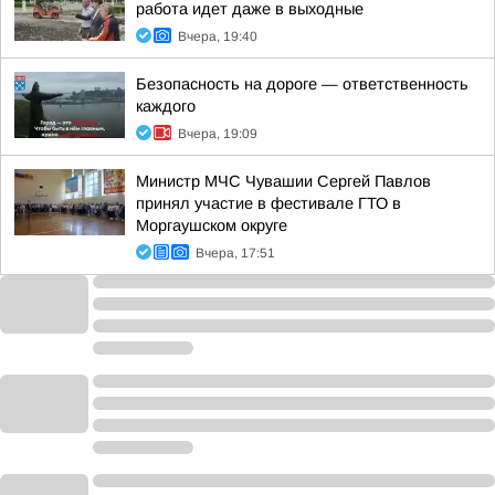
работа идет даже в выходные
Вчера, 19:40
Безопасность на дороге — ответственность
каждого
Вчера, 19:09
Министр МЧС Чувашии Сергей Павлов
принял участие в фестивале ГТО в
Моргаушском округе
Вчера, 17:51