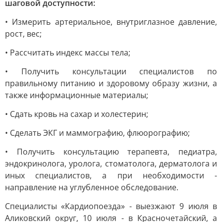
шаговой доступности:
• Измерить артериальное, внутриглазное давление,
рост, вес;
• Рассчитать индекс массы тела;
• Получить консультации специалистов по
правильному питанию и здоровому образу жизни, а
также информационные материалы;
• Сдать кровь на сахар и холестерин;
• Сделать ЭКГ и маммографию, флюорографию;
• Получить консультацию терапевта, педиатра,
эндокринолога, уролога, стоматолога, дерматолога и
иных специалистов, а при необходимости -
направление на углубленное обследование.
Специалисты «Кардиопоезда» - выезжают 9 июля в
Аликовский округ, 10 июля - в Красночетайский, а