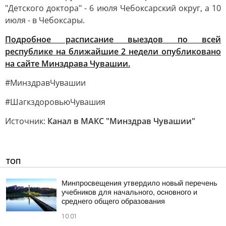
"Детского доктора" - 6 июля Чебоксарский округ, а 10
июля - в Чебоксары.
Подробное расписание выездов по всей
республике на ближайшие 2 недели опубликовано
на сайте Минздрава Чувашии.
#МинздравЧувашии
#ШагкздоровьюЧувашия
Источник:
Канал в МАКС "Минздрав Чувашии"
ТОП
Минпросвещения утвердило новый перечень
учебников для начального, основного и
среднего общего образования
10:01