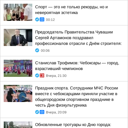
Спорт — это не только рекорды, но и
невероятная эстетика
00:12
Председатель Правительства Чувашии
Сергей Артамонов поздравил
профессионалов отрасли с Днём строителя:
00:06
Станислав Трофимов: Чебоксары — город,
взрастивший чемпионов
Вчера, 21:30
Праздник спорта. Сотрудники МЧС России
вместе с чебоксарцами приняли участие в
общегородском спортивном празднике в
честь Дня физкультурника
Вчера, 20:09
Обновленные тротуары ко Дню города: