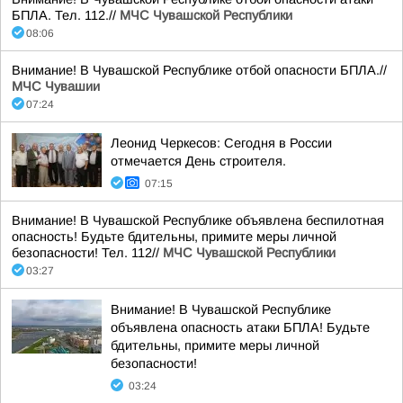
БПЛА. Тел. 112.//
МЧС Чувашской Республики
08:06
Внимание! В Чувашской Республике отбой опасности БПЛА.//
МЧС Чувашии
07:24
Леонид Черкесов: Сегодня в России
отмечается День строителя.
07:15
Внимание! В Чувашской Республике объявлена беспилотная
опасность! Будьте бдительны, примите меры личной
безопасности! Тел. 112//
МЧС Чувашской Республики
03:27
Внимание! В Чувашской Республике
объявлена опасность атаки БПЛА! Будьте
бдительны, примите меры личной
безопасности!
03:24