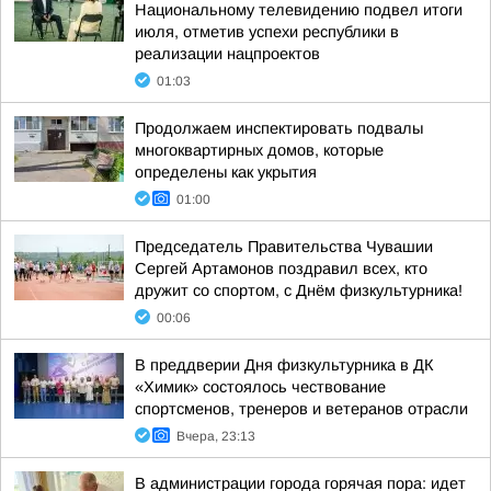
Национальному телевидению подвел итоги
июля, отметив успехи республики в
реализации нацпроектов
01:03
Продолжаем инспектировать подвалы
многоквартирных домов, которые
определены как укрытия
01:00
Председатель Правительства Чувашии
Сергей Артамонов поздравил всех, кто
дружит со спортом, с Днём физкультурника!
00:06
В преддверии Дня физкультурника в ДК
«Химик» состоялось чествование
спортсменов, тренеров и ветеранов отрасли
Вчера, 23:13
В администрации города горячая пора: идет