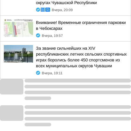
округах Чувашской Республики
Вчера, 20:09
Внимание! Временные ограничения парковки
в Чебоксарах
Вчера, 19:57
За звание сильнейших на XIV
республиканских летних сельских спортивных
играх боролись более 450 спортсменов из
всех муниципальных округов Чувашии
Вчера, 19:11