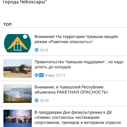
города Чебоксары"
ТОП
Внимание! На территории Чувашии введён
режим «Ракетная опасность»!
03:42
Правительство Чувашии поддержит , но надо
успеть до холодов:
Вчера, 20:13
Внимание, в Чувашской Республике
объявлена РАКЕТНАЯ ОПАСНОСТЬ!
04:03
В преддверии Дня физкультурника в ДК
«Химик» состоялось чествование
спортсменов, тренеров и ветеранов отрасли