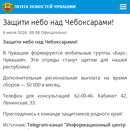
Защити небо над Чебоксарами!
Официально
6 июля 2026, 09:38
Защити небо над Чебоксарами!
В Чувашии формируются мобильные группы «Барс-
Чувашия». Эти отряды станут щитом для нашей
республики.
Дополнительная региональная выплата на время
сборов — 50 000 в месяц.
Телефон для консультаций: 62-00-46. Кабинет 42,
Ленинская, 33.
Присоединись к команде защитников родного края!
Источник:
Telegram-канал "Информационный центр