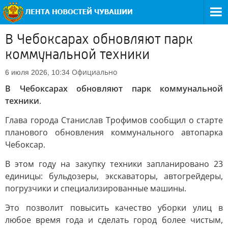
В Чебоксарах обновляют парк
коммунальной техники
Официально
6 июля 2026, 10:34
В Чебоксарах обновляют парк коммунальной
техники
.
Глава города Станислав Трофимов сообщил о старте
планового обновления коммунального автопарка
Чебоксар.
В этом году на закупку техники запланировано 23
единицы: бульдозеры, экскаваторы, автогрейдеры,
погрузчики и специализированные машины.
Это позволит повысить качество уборки улиц в
любое время года и сделать город более чистым,