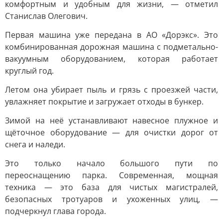
комфортным и удобным для жизни, — отметил
Станислав Олегович.
Первая машина уже передана в АО «Дорэкс». Это
комбинированная дорожная машина с подметально-
вакуумным оборудованием, которая работает
круглый год.
Летом она убирает пыль и грязь с проезжей части,
увлажняет покрытие и загружает отходы в бункер.
Зимой на неё устанавливают навесное плужное и
щёточное оборудование — для очистки дорог от
снега и наледи.
Это только начало большого пути по
переоснащению парка. Современная, мощная
техника — это база для чистых магистралей,
безопасных тротуаров и ухоженных улиц, —
подчеркнул глава города.