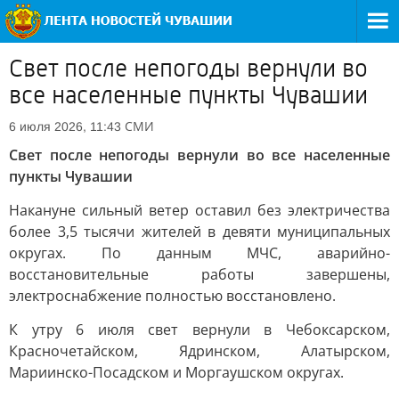
Свет после непогоды вернули во
все населенные пункты Чувашии
СМИ
6 июля 2026, 11:43
Свет после непогоды вернули во все населенные
пункты Чувашии
Накануне сильный ветер оставил без электричества
более 3,5 тысячи жителей в девяти муниципальных
округах. По данным МЧС, аварийно-
восстановительные работы завершены,
электроснабжение полностью восстановлено.
К утру 6 июля свет вернули в Чебоксарском,
Красночетайском, Ядринском, Алатырском,
Мариинско-Посадском и Моргаушском округах.