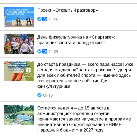
Проект «Открытый разговор»
11:46
День физкультурника на «Спартаке»:
праздник спорта и побед открыт!
11:39
До старта праздника — всего пара часов! Уже
сегодня стадион «Спартак» распахнёт двери
для всех любителей спорта — именно здесь
развернётся главное событие Дня
физкультурника
09:16
Остаётся неделя – до 15 августа в
администрациях городов и округов
принимаются заявки на участие в программе
инициативного бюджетирования «НИМЕ –
Народный бюджет» в 2027 году