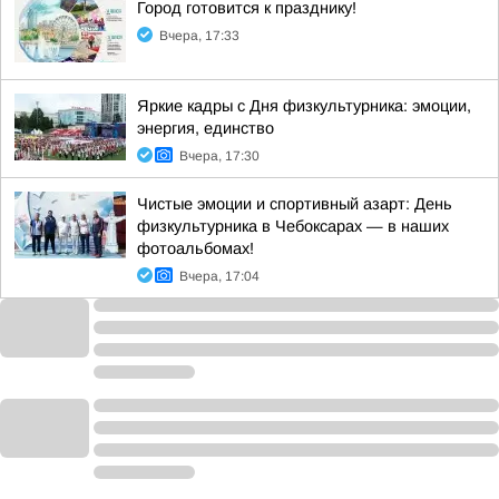
Город готовится к празднику!
Вчера, 17:33
Яркие кадры с Дня физкультурника: эмоции,
энергия, единство
Вчера, 17:30
Чистые эмоции и спортивный азарт: День
физкультурника в Чебоксарах — в наших
фотоальбомах!
Вчера, 17:04