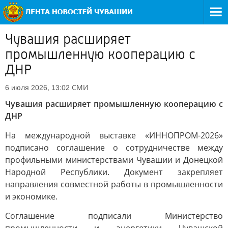
Чувашия расширяет
промышленную кооперацию с
ДНР
СМИ
6 июля 2026, 13:02
Чувашия расширяет промышленную кооперацию с
ДНР
На международной выставке «ИННОПРОМ-2026»
подписано соглашение о сотрудничестве между
профильными министерствами Чувашии и Донецкой
Народной Республики. Документ закрепляет
направления совместной работы в промышленности
и экономике.
Соглашение подписали Министерство