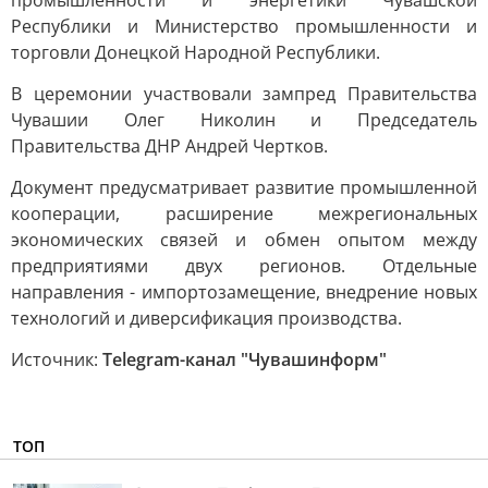
промышленности и энергетики Чувашской
Республики и Министерство промышленности и
торговли Донецкой Народной Республики.
В церемонии участвовали зампред Правительства
Чувашии Олег Николин и Председатель
Правительства ДНР Андрей Чертков.
Документ предусматривает развитие промышленной
кооперации, расширение межрегиональных
экономических связей и обмен опытом между
предприятиями двух регионов. Отдельные
направления - импортозамещение, внедрение новых
технологий и диверсификация производства.
Источник:
Telegram-канал "Чувашинформ"
ТОП