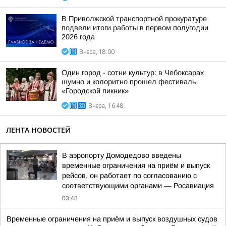
В Приволжской транспортной прокуратуре
подвели итоги работы в первом полугодии
2026 года
Вчера, 18:00
Один город - сотни культур: в Чебоксарах
шумно и колоритно прошел фестиваль
«Городской пикник»
Вчера, 16:48
ЛЕНТА НОВОСТЕЙ
В аэропорту Домодедово введены
временные ограничения на приём и выпуск
рейсов, он работает по согласованию с
соответствующими органами — Росавиация
03:48
Временные ограничения на приём и выпуск воздушных судов