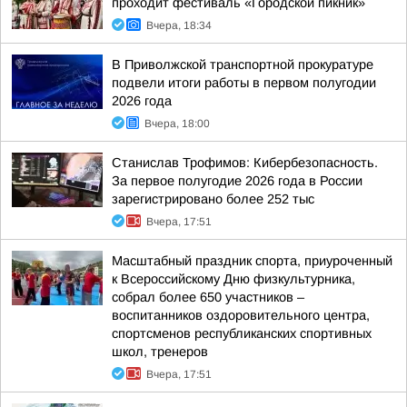
проходит фестиваль «Городской пикник»
Вчера, 18:34
В Приволжской транспортной прокуратуре
подвели итоги работы в первом полугодии
2026 года
Вчера, 18:00
Станислав Трофимов: Кибербезопасность.
За первое полугодие 2026 года в России
зарегистрировано более 252 тыс
Вчера, 17:51
Масштабный праздник спорта, приуроченный
к Всероссийскому Дню физкультурника,
собрал более 650 участников –
воспитанников оздоровительного центра,
спортсменов республиканских спортивных
школ, тренеров
Вчера, 17:51