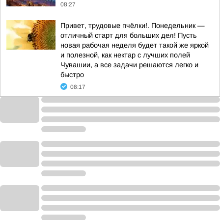
08:27
Привет, трудовые пчёлки!. Понедельник —
отличный старт для больших дел! Пусть
новая рабочая неделя будет такой же яркой
и полезной, как нектар с лучших полей
Чувашии, а все задачи решаются легко и
быстро
08:17