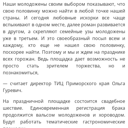
Наши молодожены своим выбором показывают, что
свою половинку можно найти в любой точке нашей
страны. И сегодня любовные искорки все чаще
вспыхивают в одном месте, далее роман развивается
в другом, а скрепляют семейные узы молодожены
уже в третьем. И это своеобразный посыл всем и
каждому, кто еще не нашел свою половинку,
поскорее найти. Поэтому и мы и ждем на празднике
всех горожан. Ведь площадка дает возможность не
просто стать зрителем торжества, но и
познакомиться,
— считает директор ТИЦ Приморского края Ольга
Гуревич.
На праздничной площадке состоится свадебное
шествие. Единовременная регистрация брака
продолжится вальсом молодоженов и хороводом.
Будут работать тематические гастрономические