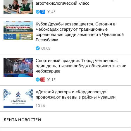
агротехнологический класс
09:45
Кубок Дружбы возвращается. Сегодня в
Чебоксарах стартуют традиционные
соревнования среди землячеств Чувашской
Республики
09:05
Спортивный праздник "Город чемпионов:
один день, тысячи побед» объединил тысячи
чебоксарцев
09:15
«Детский доктор» и «Кардиопоезд»:
продолжают выезды в районы Чувашии
10:46
ЛЕНТА НОВОСТЕЙ