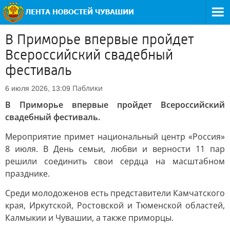
В Приморье впервые пройдет
Всероссийский свадебный
фестиваль
Паблики
6 июля 2026, 13:09
В Приморье впервые пройдет Всероссийский
свадебный фестиваль.
Мероприятие примет национальный центр «Россия»
8 июля. В День семьи, любви и верности 11 пар
решили соединить свои сердца на масштабном
празднике.
Среди молодоженов есть представители Камчатского
края, Иркутской, Ростовской и Тюменской областей,
Калмыкии и Чувашии, а также приморцы.