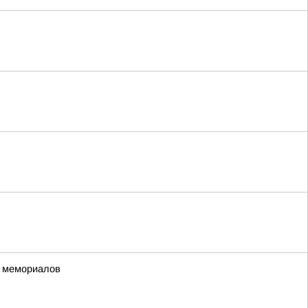
х мемориалов