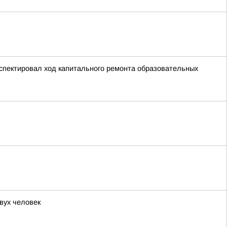
спектировал ход капитального ремонта образовательных
вух человек