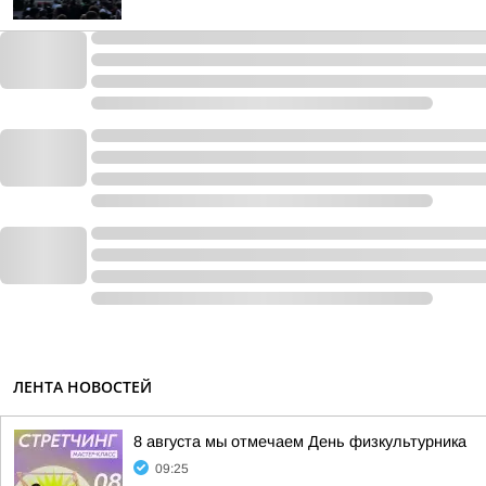
ЛЕНТА НОВОСТЕЙ
8 августа мы отмечаем День физкультурника
09:25