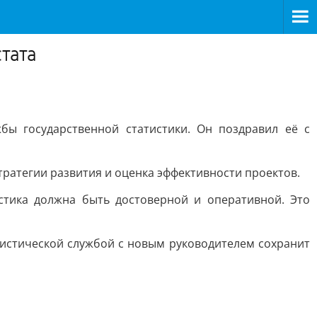
тата
бы государственной статистики. Он поздравил её с
тратегии развития и оценка эффективности проектов.
тика должна быть достоверной и оперативной. Это
тистической службой с новым руководителем сохранит