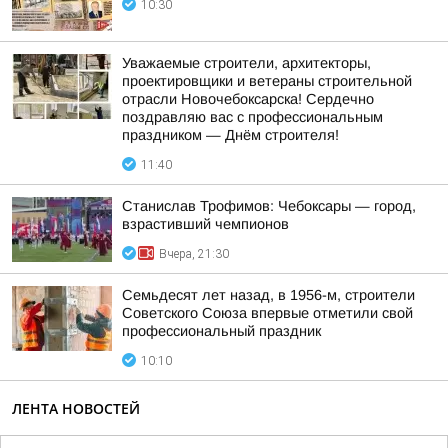
10:30
Уважаемые строители, архитекторы,
проектировщики и ветераны строительной
отрасли Новочебоксарска! Сердечно
поздравляю вас с профессиональным
праздником — Днём строителя!
11:40
Станислав Трофимов: Чебоксары — город,
взрастивший чемпионов
Вчера, 21:30
Семьдесят лет назад, в 1956-м, строители
Советского Союза впервые отметили свой
профессиональный праздник
10:10
ЛЕНТА НОВОСТЕЙ