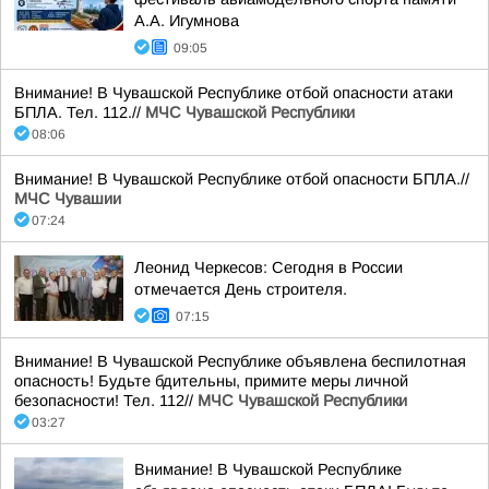
А.А. Игумнова
09:05
Внимание! В Чувашской Республике отбой опасности атаки
БПЛА. Тел. 112.//
МЧС Чувашской Республики
08:06
Внимание! В Чувашской Республике отбой опасности БПЛА.//
МЧС Чувашии
07:24
Леонид Черкесов: Сегодня в России
отмечается День строителя.
07:15
Внимание! В Чувашской Республике объявлена беспилотная
опасность! Будьте бдительны, примите меры личной
безопасности! Тел. 112//
МЧС Чувашской Республики
03:27
Внимание! В Чувашской Республике