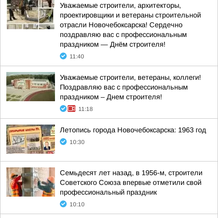
Уважаемые строители, архитекторы,
проектировщики и ветераны строительной
отрасли Новочебоксарска! Сердечно
поздравляю вас с профессиональным
праздником — Днём строителя!
11:40
Уважаемые строители, ветераны, коллеги!
Поздравляю вас с профессиональным
праздником – Днем строителя!
11:18
Летопись города Новочебоксарска: 1963 год
10:30
Семьдесят лет назад, в 1956-м, строители
Советского Союза впервые отметили свой
профессиональный праздник
10:10