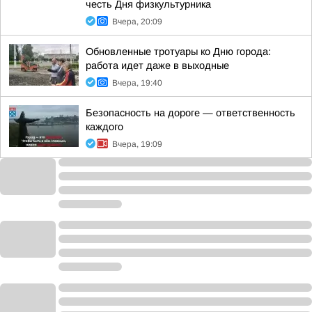
честь Дня физкультурника
Вчера, 20:09
Обновленные тротуары ко Дню города:
работа идет даже в выходные
Вчера, 19:40
Безопасность на дороге — ответственность
каждого
Вчера, 19:09