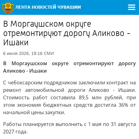
В Моргаушском округе
отремонтируют дорогу Аликово -
Ишаки
СМИ
6 июля 2026, 19:16
В Моргаушском округе отремонтируют дорогу
Аликово - Ишаки
С чебоксарским подрядчиком заключили контракт на
ремонт автомобильной дороги Аликово - Ишаки.
Стоимость работ составила 89,5 млн рублей, при
этом экономия бюджетных средств достигла 36% от
начальной цены закупки.
Работы планируется выполнить с 1 мая по 31 августа
2027 года.