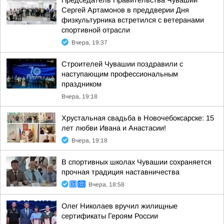
Председатель Правительства Чувашии
Сергей Артамонов в преддверии Дня
физкультурника встретился с ветеранами
спортивной отрасли
Вчера, 19:37
Строителей Чувашии поздравили с
наступающим профессиональным
праздником
Вчера, 19:18
Хрустальная свадьба в Новочебоксарске: 15
лет любви Ивана и Анастасии!
Вчера, 19:18
В спортивных школах Чувашии сохраняется
прочная традиция наставничества
Вчера, 18:58
Олег Николаев вручил жилищные
сертификаты Героям России