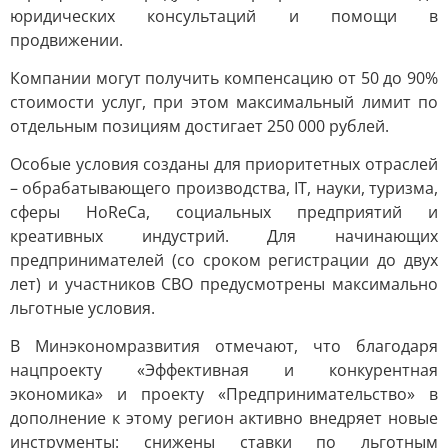
юридических консультаций и помощи в
продвижении.
Компании могут получить компенсацию от 50 до 90%
стоимости услуг, при этом максимальный лимит по
отдельным позициям достигает 250 000 рублей.
Особые условия созданы для приоритетных отраслей
– обрабатывающего производства, IT, науки, туризма,
сферы HoReCa, социальных предприятий и
креативных индустрий. Для начинающих
предпринимателей (со сроком регистрации до двух
лет) и участников СВО предусмотрены максимально
льготные условия.
В Минэкономразвития отмечают, что благодаря
нацпроекту «Эффективная и конкурентная
экономика» и проекту «Предпринимательство» в
дополнение к этому регион активно внедряет новые
инструменты: снижены ставки по льготным