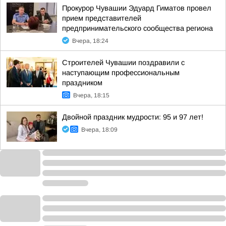
Прокурор Чувашии Эдуард Гиматов провел
прием представителей
предпринимательского сообщества региона
Вчера, 18:24
Строителей Чувашии поздравили с
наступающим профессиональным
праздником
Вчера, 18:15
Двойной праздник мудрости: 95 и 97 лет!
Вчера, 18:09