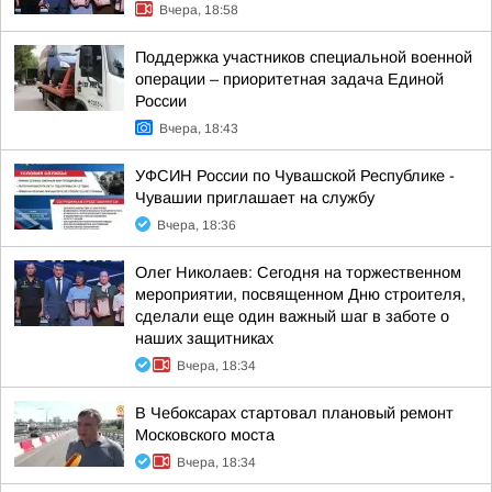
Вчера, 18:58
Поддержка участников специальной военной
операции – приоритетная задача Единой
России
Вчера, 18:43
УФСИН России по Чувашской Республике -
Чувашии приглашает на службу
Вчера, 18:36
Олег Николаев: Сегодня на торжественном
мероприятии, посвященном Дню строителя,
сделали еще один важный шаг в заботе о
наших защитниках
Вчера, 18:34
В Чебоксарах стартовал плановый ремонт
Московского моста
Вчера, 18:34