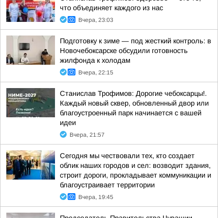
что объединяет каждого из нас
Вчера, 23:03
Подготовку к зиме — под жесткий контроль: в
Новочебоксарске обсудили готовность
жилфонда к холодам
Вчера, 22:15
Станислав Трофимов: Дорогие чебоксарцы!.
Каждый новый сквер, обновленный двор или
благоустроенный парк начинается с вашей
идеи
Вчера, 21:57
Сегодня мы чествовали тех, кто создает
облик наших городов и сел: возводит здания,
строит дороги, прокладывает коммуникации и
благоустраивает территории
Вчера, 19:45