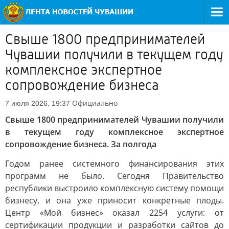
Свыше 1800 предпринимателей
Чувашии получили в текущем году
комплексное экспертное
сопровождение бизнеса
Официально
7 июля 2026, 19:37
Свыше 1800 предпринимателей Чувашии получили
в текущем году комплексное экспертное
сопровождение бизнеса. За полгода
Годом ранее системного финансирования этих
программ не было. Сегодня Правительство
республики выстроило комплексную систему помощи
бизнесу, и она уже приносит конкретные плоды.
Центр «Мой бизнес» оказал 2254 услуги: от
сертификации продукции и разработки сайтов до