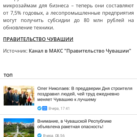
микрозаймам для бизнеса – теперь они составляют
от 7,5% годовых, а лесопромышленные предприятия
могут получить субсидии до 80 млн рублей на
обновление техники.
ПРАВИТЕЛЬСТВО ЧУВАШИИ
Источник:
Канал в МАКС "Правительство Чувашии"
ТОП
Олег Николаев: В преддверии Дня строителя
поздравил людей, чей труд ежедневно
меняет Чувашию к лучшему
Вчера, 17:41
Внимание, в Чувашской Республике
объявлена ракетная опасность!
Вчера, 08:56