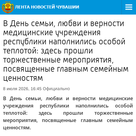
В День семьи, любви и верности
медицинские учреждения
республики наполнились особой
теплотой: здесь прошли
торжественные мероприятия,
посвященные главным семейным
ценностям
Официально
8 июля 2026, 16:45
В День семьи, любви и верности медицинские
учреждения республики наполнились особой
теплотой: здесь прошли торжественные
мероприятия, посвященные главным семейным
ценностям.