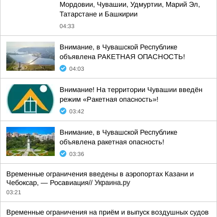
Мордовии, Чувашии, Удмуртии, Марий Эл,
Татарстане и Башкирии
04:33
Внимание, в Чувашской Республике
объявлена РАКЕТНАЯ ОПАСНОСТЬ!
04:03
Внимание! На территории Чувашии введён
режим «Ракетная опасность»!
03:42
Внимание, в Чувашской Республике
объявлена ракетная опасность!
03:36
Временные ограничения введены в аэропортах Казани и
Чебоксар, — Росавиация//
Украина.ру
03:21
Временные ограничения на приём и выпуск воздушных судов