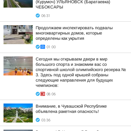
(Курумоч) УЛЬЯНОВСК (Баратаевка)
ЧЕБОКСАРЫ
06:31
Продолжаем инспектировать подвалы
многоквартирных домов, которые
определены как укрытия
01:00
Сегодня мы открываем двери в мир
большого спорта и знакомим вас со
спортивной школой олимпийского резерва №
3. Здесь под одной крышей собраны
следующие направления для будущих
чемпионов:
08:06
Внимание, в Чувашской Республике
объявлена ракетная опасность!
03:36