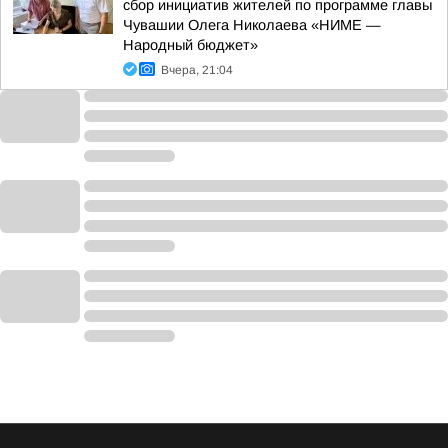
сбор инициатив жителей по программе главы
Чувашии Олега Николаева «НИМЕ —
Народный бюджет»
Вчера, 21:04