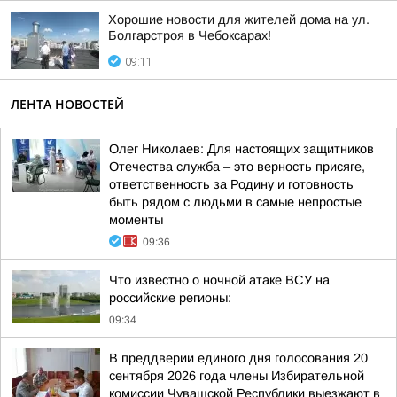
Хорошие новости для жителей дома на ул.
Болгарстроя в Чебоксарах!
09:11
ЛЕНТА НОВОСТЕЙ
Олег Николаев: Для настоящих защитников
Отечества служба – это верность присяге,
ответственность за Родину и готовность
быть рядом с людьми в самые непростые
моменты
09:36
Что известно о ночной атаке ВСУ на
российские регионы:
09:34
В преддверии единого дня голосования 20
сентября 2026 года члены Избирательной
комиссии Чувашской Республики выезжают в