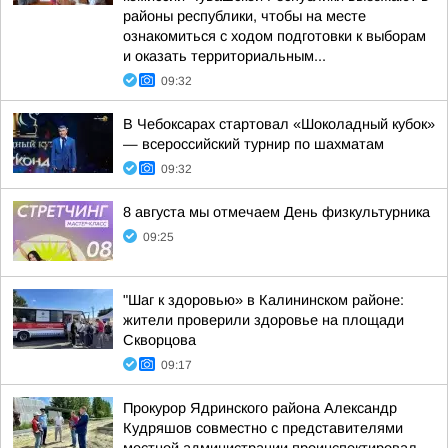
районы республики, чтобы на месте
ознакомиться с ходом подготовки к выборам
и оказать территориальным...
09:32
В Чебоксарах стартовал «Шоколадный кубок»
— всероссийский турнир по шахматам
09:32
8 августа мы отмечаем День физкультурника
09:25
"Шаг к здоровью» в Калининском районе:
жители проверили здоровье на площади
Скворцова
09:17
Прокурор Ядринского района Александр
Кудряшов совместно с представителями