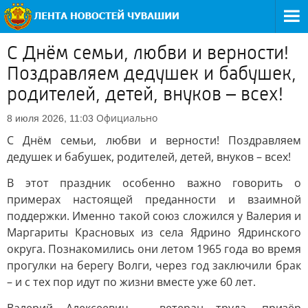
С Днём семьи, любви и верности!
Поздравляем дедушек и бабушек,
родителей, детей, внуков – всех!
Официально
8 июля 2026, 11:03
С Днём семьи, любви и верности! Поздравляем
дедушек и бабушек, родителей, детей, внуков – всех!
В этот праздник особенно важно говорить о
примерах настоящей преданности и взаимной
поддержки. Именно такой союз сложился у Валерия и
Маргариты Красновых из села Ядрино Ядринского
округа. Познакомились они летом 1965 года во время
прогулки на берегу Волги, через год заключили брак
– и с тех пор идут по жизни вместе уже 60 лет.