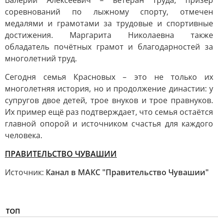
Валерий Алексеевич – ветеран труда, призёр
соревнований по лыжному спорту, отмечен
медалями и грамотами за трудовые и спортивные
достижения. Маргарита Николаевна также
обладатель почётных грамот и благодарностей за
многолетний труд.
Сегодня семья Красновых – это не только их
многолетняя история, но и продолжение династии: у
супругов двое детей, трое внуков и трое правнуков.
Их пример ещё раз подтверждает, что семья остаётся
главной опорой и источником счастья для каждого
человека.
ПРАВИТЕЛЬСТВО ЧУВАШИИ
Источник:
Канал в МАКС "Правительство Чувашии"
ТОП