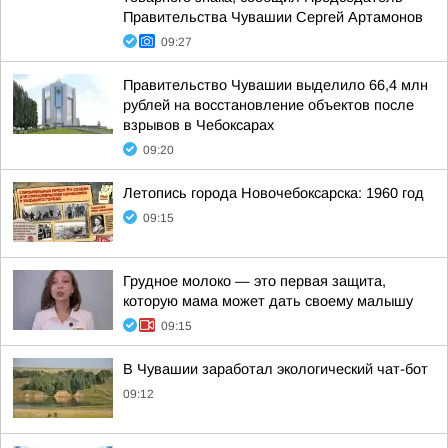
Правительства Чувашии Сергей Артамонов
09:27
Правительство Чувашии выделило 66,4 млн
рублей на восстановление объектов после
взрывов в Чебоксарах
09:20
Летопись города Новочебоксарска: 1960 год
09:15
Грудное молоко — это первая защита,
которую мама может дать своему малышу
09:15
В Чувашии заработал экологический чат-бот
09:12