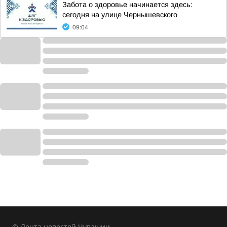
Забота о здоровье начинается здесь:
сегодня на улице Чернышевского
09:04
© Лента новостей Чувашии