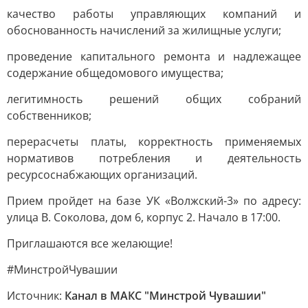
качество работы управляющих компаний и
обоснованность начислений за жилищные услуги;
проведение капитального ремонта и надлежащее
содержание общедомового имущества;
легитимность решений общих собраний
собственников;
перерасчеты платы, корректность применяемых
нормативов потребления и деятельность
ресурсоснабжающих организаций.
Прием пройдет на базе УК «Волжский-3» по адресу:
улица В. Соколова, дом 6, корпус 2. Начало в 17:00.
Приглашаются все желающие!
#МинстройЧувашии
Источник:
Канал в МАКС "Минстрой Чувашии"