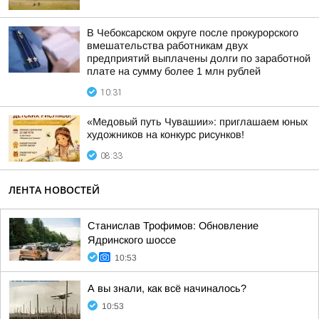
В Чебоксарском округе после прокурорского
вмешательства работникам двух
предприятий выплачены долги по заработной
плате на сумму более 1 млн рублей
10:31
«Медовый путь Чувашии»: приглашаем юных
художников на конкурс рисунков!
08:33
ЛЕНТА НОВОСТЕЙ
Станислав Трофимов: Обновление
Ядринского шоссе
10:53
А вы знали, как всё начиналось?
10:53