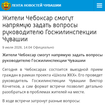
Жители Чебоксар смогут
напрямую задать вопросы
руководителю Госжилинспекции
Чувашии
Официально
9 июля 2026, 14:04
Жители Чебоксар смогут напрямую задать вопросы
руководителю Госжилинспекции Чувашии
Сегодня в Чебоксарах состоится выездной прием
граждан в рамках проекта «Школа ЖКХ». Его проведет
руководитель Госжилинспекции Чувашии Виктор
Кочетков, а сам формат встречи позволит детально
разобраться в проблемах жителей на месте.
В ходе встречи затронут разные вопросы: