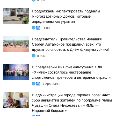
01:03
Продолжаем инспектировать подвалы
многоквартирных домов, которые
определены как укрытия
01:00
Председатель Правительства Чувашии
Сергей Артамонов поздравил всех, кто
дружит со спортом, с Днём физкультурника!
00:06
В преддверии Дня физкультурника в ДК
«Химик» состоялось чествование
спортсменов, тренеров и ветеранов отрасли
Вчера, 23:13
В администрации города горячая пора: идет
сбор инициатив жителей по программе главы
Чувашии Олега Николаева «НИМЕ —
Народный бюджет»