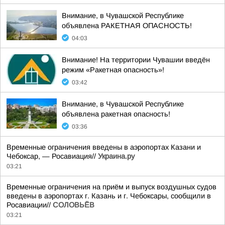
Внимание, в Чувашской Республике
объявлена РАКЕТНАЯ ОПАСНОСТЬ!
04:03
Внимание! На территории Чувашии введён
режим «Ракетная опасность»!
03:42
Внимание, в Чувашской Республике
объявлена ракетная опасность!
03:36
Временные ограничения введены в аэропортах Казани и
Чебоксар, — Росавиация//
Украина.ру
03:21
Временные ограничения на приём и выпуск воздушных судов
введены в аэропортах г. Казань и г. Чебоксары, сообщили в
Росавиации//
СОЛОВЬЁВ
03:21