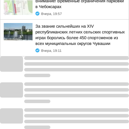
Внимание! Временные ограничения парковки
в Чебоксарах
Вчера, 19:57
За звание сильнейших на XIV
республиканских летних сельских спортивных
играх боролись более 450 спортсменов из
всех муниципальных округов Чувашии
Вчера, 19:11