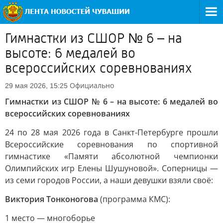
Гимнастки из СШОР № 6 – на
высоте: 6 медалей во
всероссийских соревнованиях
Официально
29 мая 2026, 15:25
Гимнастки из СШОР № 6 – на высоте: 6 медалей во
всероссийских соревнованиях
24 по 28 мая 2026 года в Санкт-Петербурге прошли
Всероссийские соревнования по спортивной
гимнастике «Памяти абсолютной чемпионки
Олимпийских игр Елены Шушуновой». Соперницы —
из семи городов России, а наши девушки взяли своё:
Виктория Тонконогова
(программа КМС):
1 место — многоборье