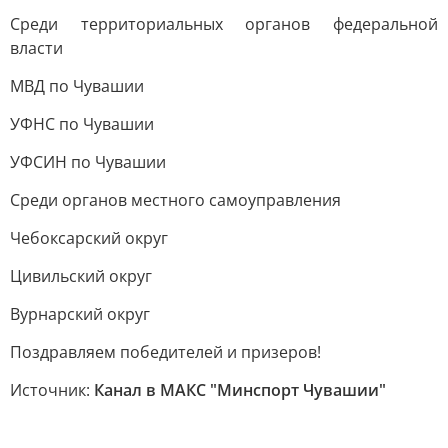
Среди территориальных органов федеральной
власти
МВД по Чувашии
УФНС по Чувашии
УФСИН по Чувашии
Среди органов местного самоуправления
Чебоксарский округ
Цивильский округ
Вурнарский округ
Поздравляем победителей и призеров!
Источник:
Канал в МАКС "Минспорт Чувашии"