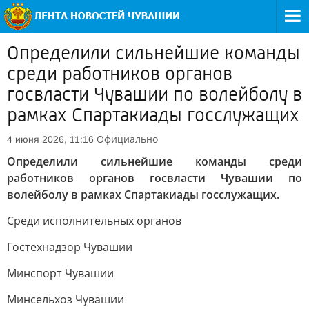
Определили сильнейшие команды
среди работников органов
госвласти Чувашии по волейболу в
рамках Спартакиады госслужащих
Официально
4 июня 2026, 11:16
Определили сильнейшие команды среди
работников органов госвласти Чувашии по
волейболу в рамках Спартакиады госслужащих.
Среди исполнительных органов
Гостехнадзор Чувашии
Минспорт Чувашии
Минсельхоз Чувашии