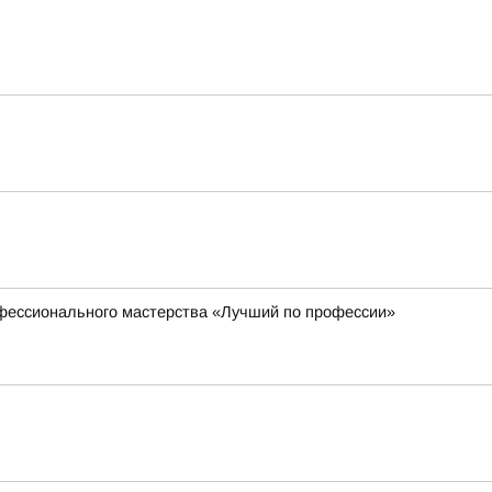
офессионального мастерства «Лучший по профессии»