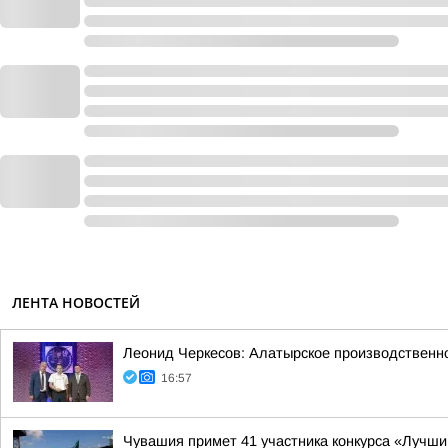
ЛЕНТА НОВОСТЕЙ
Леонид Черкесов: Алатырское производственн
16:57
Чувашия примет 41 участника конкурса «Лучши