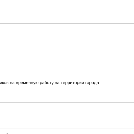
иков на временную работу на территории города