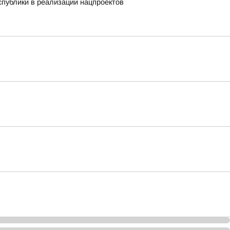
публики в реализации нацпроектов