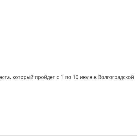
а, который пройдет с 1 по 10 июля в Волгоградской