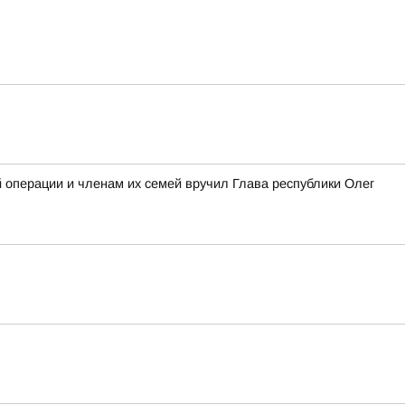
операции и членам их семей вручил Глава республики Олег