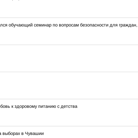
лся обучающий семинар по вопросам безопасности для граждан,
бовь к здоровому питанию с детства
а выборах в Чувашии