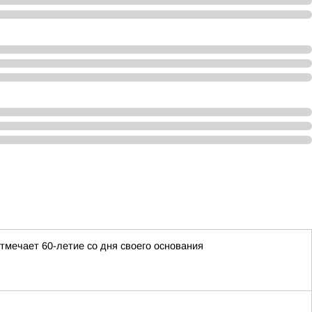
мечает 60-летие со дня своего основания