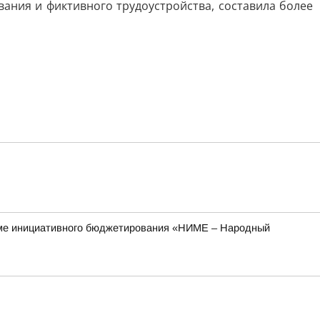
ния и фиктивного трудоустройства, составила более
рамме инициативного бюджетирования «НИМЕ – Народный