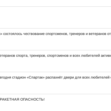
» состоялось чествование спортсменов, тренеров и ветеранов о
теранов спорта, тренеров, спортсменов и всех любителей актив
 сегодня стадион «Спартак» распахнёт двери для всех любителей
ена РАКЕТНАЯ ОПАСНОСТЬ!