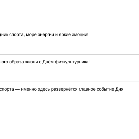
ик спорта, море энергии и яркие эмоции!
ного образа жизни с Днём физкультурника!
 спорта — именно здесь развернётся главное событие Дня