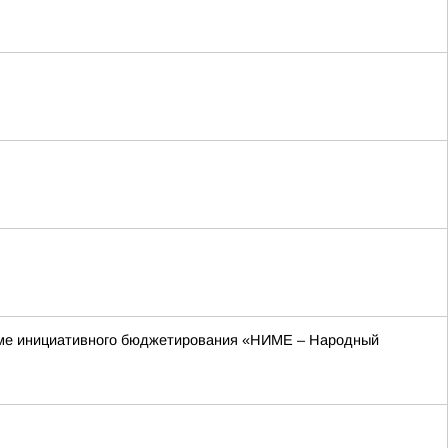
рамме инициативного бюджетирования «НИМЕ – Народный