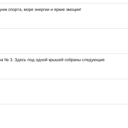
ик спорта, море энергии и яркие эмоции!
рва № 3. Здесь под одной крышей собраны следующие