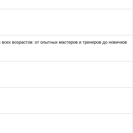
всех возрастов: от опытных мастеров и тренеров до новичков