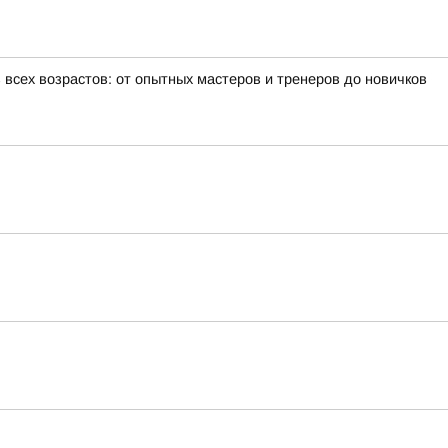
всех возрастов: от опытных мастеров и тренеров до новичков