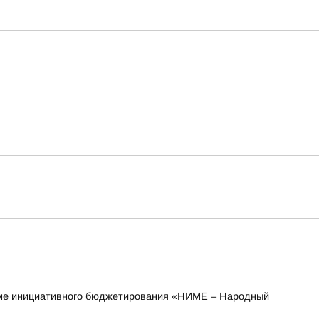
рамме инициативного бюджетирования «НИМЕ – Народный