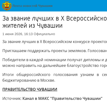
За звание лучших в X Всероссийск
жителей из Чувашии
Официально
1 июня 2026, 16:13
За звание лучших в X Всероссийском конкурсе проект
Приглашаем поддержать проекты земляков. Голосован
Победители в каждой номинации получат дипломы и ден
можно направить на дальнейшее благоустройство горо
Итоги общероссийского голосования узнаем в се
бюджетированию в Москве.
ПРАВИТЕЛЬСТВО ЧУВАШИИ
Источник:
Канал в МАКС "Правительство Чувашии"