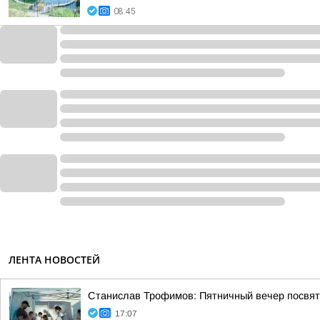
08:45
ЛЕНТА НОВОСТЕЙ
Станислав Трофимов: Пятничный вечер посвят
17:07