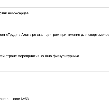
ысячи чебоксарцев
ион «Труд» в Алатыре стал центром притяжения для спортсменов 
ей стране мероприятия ко Дню физкультурника
ране в школе №53