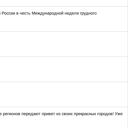
м России в честь Международной недели грудного
регионов передают привет из своих прекрасных городов! Уже