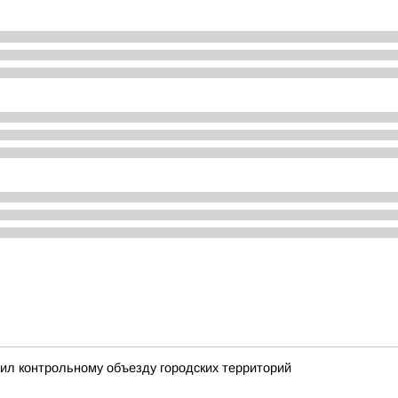
ил контрольному объезду городских территорий