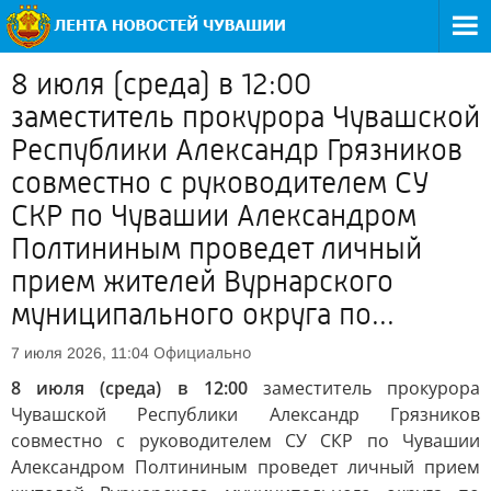
8 июля (среда) в 12:00
заместитель прокурора Чувашской
Республики Александр Грязников
совместно с руководителем СУ
СКР по Чувашии Александром
Полтининым проведет личный
прием жителей Вурнарского
муниципального округа по...
Официально
7 июля 2026, 11:04
8 июля (среда) в 12:00
заместитель прокурора
Чувашской Республики Александр Грязников
совместно с руководителем СУ СКР по Чувашии
Александром Полтининым проведет личный прием