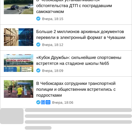
обстоятельства ДТП с пострадавшим
самокатчиком
Вчера, 18:15
Больше 2 миллионов архивных документов
перевели в электронный формат в Чувашии
Вчера, 18:12
«Кубок Дружбы»: сильнейшие спортсмены
встретятся на стадионе школы №65
Вчера, 18:09
В Чебоксарах сотрудники транспортной
полиции и общественник встретились с
подростками
Вчера, 18:06