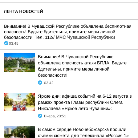
ЛЕНТА НОВОСТЕЙ
Внимание! В Чувашской Республике объявлена беспилотная
опасность! Будьте бдительны, примите меры личной
безопасности! Тел. 112//
МЧС Чувашской Республики
03:45
Внимание! В Чувашской Республике
объявлена опасность атаки БПЛА! Будьте
бдительны, примите меры личной
безопасности!
03:42
Яркие дни: афиша событий на 6-12 августа в
рамках проекта Главы республики Олега
Николаева «Яркое лето Чувашии»:
Вчера, 23:51
В самом сердце Новочебоксарска прошли
съемки сюжета для телеканала «Россия 1»