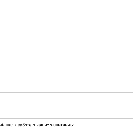
й шаг в заботе о наших защитниках