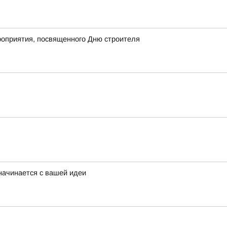
роприятия, посвященного Дню строителя
начинается с вашей идеи