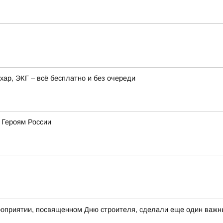
хар, ЭКГ – всё бесплатно и без очереди
 Героям России
оприятии, посвященном Дню строителя, сделали еще один важны