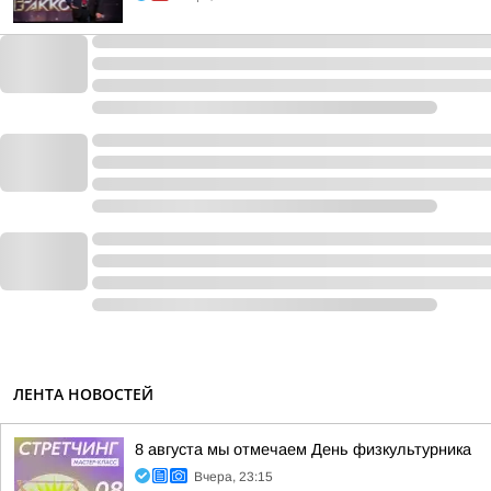
ЛЕНТА НОВОСТЕЙ
8 августа мы отмечаем День физкультурника
Вчера, 23:15