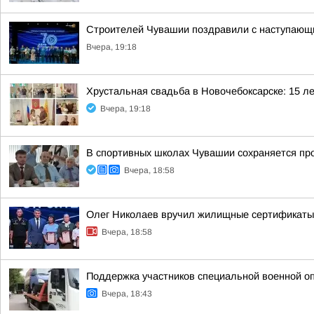
Строителей Чувашии поздравили с наступаю
Вчера, 19:18
Хрустальная свадьба в Новочебоксарске: 15 л
Вчера, 19:18
В спортивных школах Чувашии сохраняется пр
Вчера, 18:58
Олег Николаев вручил жилищные сертификаты
Вчера, 18:58
Поддержка участников специальной военной о
Вчера, 18:43