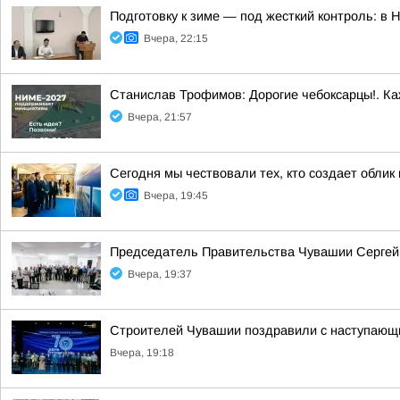
Подготовку к зиме — под жесткий контроль: в
Вчера, 22:15
Станислав Трофимов: Дорогие чебоксарцы!. Ка
Вчера, 21:57
Сегодня мы чествовали тех, кто создает облик
Вчера, 19:45
Председатель Правительства Чувашии Сергей 
Вчера, 19:37
Строителей Чувашии поздравили с наступаю
Вчера, 19:18