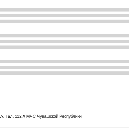
. Тел. 112.//
МЧС Чувашской Республики