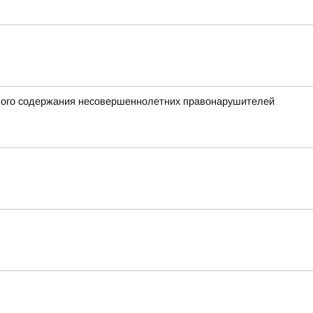
нного содержания несовершеннолетних правонарушителей