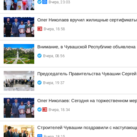
Вчера, 23:03
Олег Николаев вручил жилищные сертификаты
Вчера, 18:58
Внимание, в Чувашской Республике объявлена 
Вчера, 08:56
Председатель Правительства Чувашии Сергей 
Вчера, 19:37
Олег Николаев: Сегодня на торжественном мер
Вчера, 18:34
Строителей Чувашии поздравили с наступающ
Вчера, 18:15