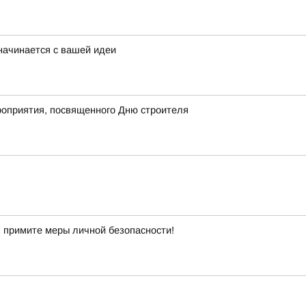
начинается с вашей идеи
роприятия, посвященного Дню строителя
 примите меры личной безопасности!