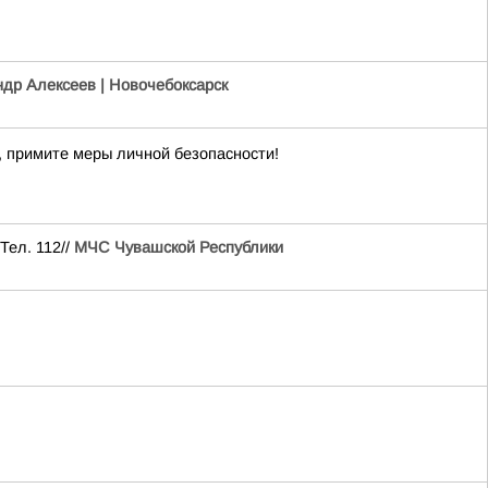
др Алексеев | Новочебоксарск
 примите меры личной безопасности!
Тел. 112//
МЧС Чувашской Республики