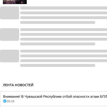
ЛЕНТА НОВОСТЕЙ
Внимание! В Чувашской Республике отбой опасности атаки БПЛА
05:18