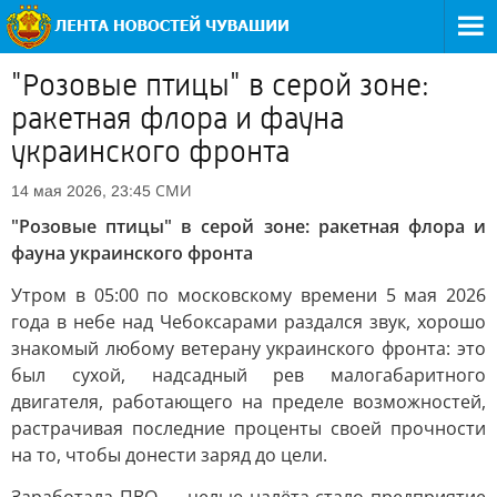
"Розовые птицы" в серой зоне:
ракетная флора и фауна
украинского фронта
СМИ
14 мая 2026, 23:45
"Розовые птицы" в серой зоне: ракетная флора и
фауна украинского фронта
Утром в 05:00 по московскому времени 5 мая 2026
года в небе над Чебоксарами раздался звук, хорошо
знакомый любому ветерану украинского фронта: это
был сухой, надсадный рев малогабаритного
двигателя, работающего на пределе возможностей,
растрачивая последние проценты своей прочности
на то, чтобы донести заряд до цели.