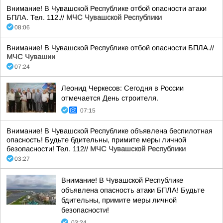
Внимание! В Чувашской Республике отбой опасности атаки
БПЛА. Тел. 112.//
МЧС Чувашской Республики
08:06
Внимание! В Чувашской Республике отбой опасности БПЛА.//
МЧС Чувашии
07:24
Леонид Черкесов: Сегодня в России
отмечается День строителя.
07:15
Внимание! В Чувашской Республике объявлена беспилотная
опасность! Будьте бдительны, примите меры личной
безопасности! Тел. 112//
МЧС Чувашской Республики
03:27
Внимание! В Чувашской Республике
объявлена опасность атаки БПЛА! Будьте
бдительны, примите меры личной
безопасности!
03:24