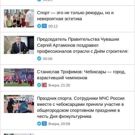
Спорт — это не только рекорды, но и
невероятная эстетика
00:12
Председатель Правительства Чувашии
Сергей Артамонов поздравил
профессионалов отрасли с Днём строителя:
00:06
Станислав Трофимов: Чебоксары — город,
взрастивший чемпионов
Вчера, 21:30
Праздник спорта. Сотрудники МЧС России
вместе с чебоксарцами приняли участие в
общегородском спортивном празднике в
честь Дня физкультурника
Вчера, 20:09