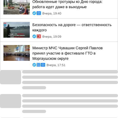
Обновленные тротуары ко Дню города:
работа идет даже в выходные
Вчера, 19:40
Безопасность на дороге — ответственность
каждого
Вчера, 19:09
Министр МЧС Чувашии Сергей Павлов
принял участие в фестивале ГТО в
Моргаушском округе
Вчера, 17:51