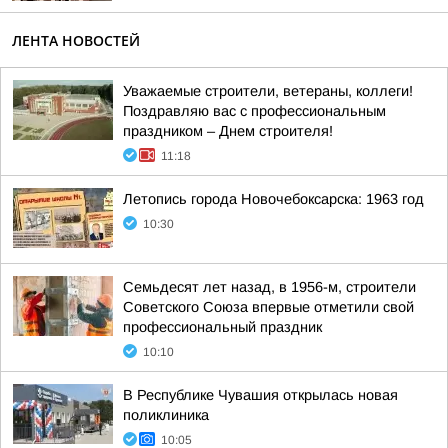
ЛЕНТА НОВОСТЕЙ
Уважаемые строители, ветераны, коллеги!
Поздравляю вас с профессиональным
праздником – Днем строителя!
11:18
Летопись города Новочебоксарска: 1963 год
10:30
Семьдесят лет назад, в 1956-м, строители
Советского Союза впервые отметили свой
профессиональный праздник
10:10
В Республике Чувашия открылась новая
поликлиника
10:05