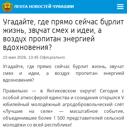
Угадайте, где прямо сейчас бурлит
жизнь, звучат смех и идеи, а
воздух пропитан энергией
вдохновения?
Официально
23 мая 2026, 13:45
Угадайте, где прямо сейчас бурлит жизнь, звучат
смех и идеи, а воздух пропитан энергией
вдохновения?
Правильно — в Янтиковском округе! Сегодня с
особой атмосферой единства и созидания открылся V
юбилейный молодёжный агродобровольческий слёт
«Лучшие на селе» — масштабное событие,
объединившее более 1 500 представителей сельской
молодёжи со всей республики!