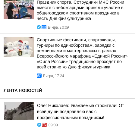
Праздник спорта. Сотрудники МЧС России
вместе с чебоксарцами приняли участие в
общегородском спортивном празднике в
честь Дня физкультурника
Вчера, 20:09
Спортивные фестивали, спартакиады,
турниры по единоборствам, зарядки с
чемпионами и мастер-классы в рамках
Всероссийского марафона «Единой России»
«Сила России» традиционно проходят по
всей стране ко Дню физкультурника
Вчера, 17:34
ЛЕНТА НОВОСТЕЙ
Олег Николаев: Уважаемые строители! От
всей души поздравляю вас с
профессиональным праздником!
09:09