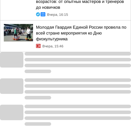
возрастов: от опытных мастеров и тренеров
до новичков
Вчера, 16:15
Молодая Гвардия Единой России провела по
всей стране мероприятия ко Дню
физкультурника
Вчера, 15:46