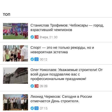
ТОП
Станислав Трофимов: Чебоксары — город,
взрастивший чемпионов
Вчера, 21:30
Спорт — это не только рекорды, но и
невероятная эстетика
00:12
Олег Николаев: Уважаемые строители! От
всей души поздравляю вас с
профессиональным праздником!
09:09
Леонид Черкесов: Сегодня в России
отмечается День строителя.
07:15