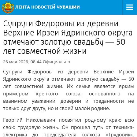
Супруги Федоровы из деревни
Верхние Ирзеи Ядринского округа
отмечают золотую свадьбу — 50
лет совместной жизни
Официально
26 мая 2026, 08:44
Супруги Федоровы из деревни Верхние Ирзеи
Ядринского округа отмечают золотую свадьбу — 50
лет совместной жизни. Их семья является ярким
примером крепкого союза, основанного на
взаимном уважении, доверии и преданности не
только друг другу, но и своей малой родине.
Георгий Николаевич посвятил родному краю всю
свою трудовую жизнь. Он прошел путь от техника-
электрика до председателя колхоза «Трудовик».