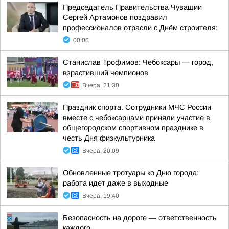
Председатель Правительства Чувашии
Сергей Артамонов поздравил
профессионалов отрасли с Днём строителя:
00:06
Станислав Трофимов: Чебоксары — город,
взрастивший чемпионов
Вчера, 21:30
Праздник спорта. Сотрудники МЧС России
вместе с чебоксарцами приняли участие в
общегородском спортивном празднике в
честь Дня физкультурника
Вчера, 20:09
Обновленные тротуары ко Дню города:
работа идет даже в выходные
Вчера, 19:40
Безопасность на дороге — ответственность
каждого