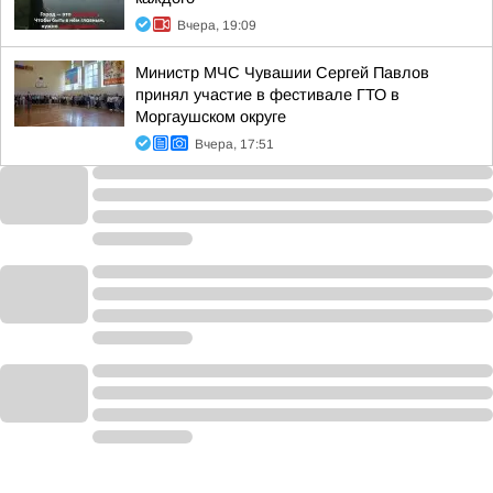
Вчера, 19:09
Министр МЧС Чувашии Сергей Павлов
принял участие в фестивале ГТО в
Моргаушском округе
Вчера, 17:51