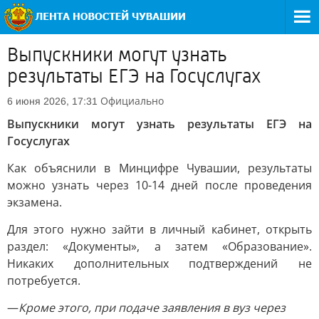
Выпускники могут узнать
результаты ЕГЭ на Госуслугах
Официально
6 июня 2026, 17:31
Выпускники могут узнать результаты ЕГЭ на
Госуслугах
Как объяснили в Минцифре Чувашии, результаты
можно узнать через 10-14 дней после проведения
экзамена.
Для этого нужно зайти в личный кабинет, открыть
раздел: «Документы», а затем «Образование».
Никаких дополнительных подтверждений не
потребуется.
—
Кроме этого, при подаче заявления в вуз через