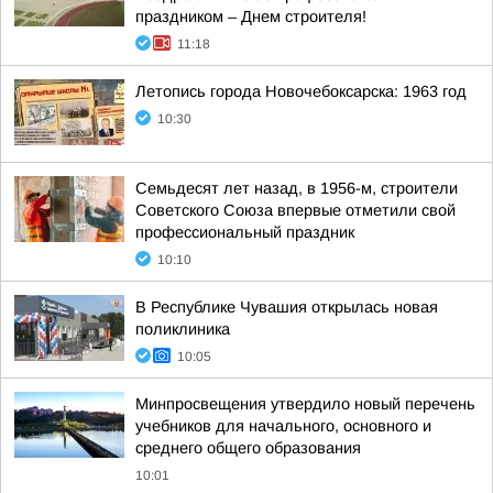
праздником – Днем строителя!
11:18
Летопись города Новочебоксарска: 1963 год
10:30
Семьдесят лет назад, в 1956-м, строители
Советского Союза впервые отметили свой
профессиональный праздник
10:10
В Республике Чувашия открылась новая
поликлиника
10:05
Минпросвещения утвердило новый перечень
учебников для начального, основного и
среднего общего образования
10:01