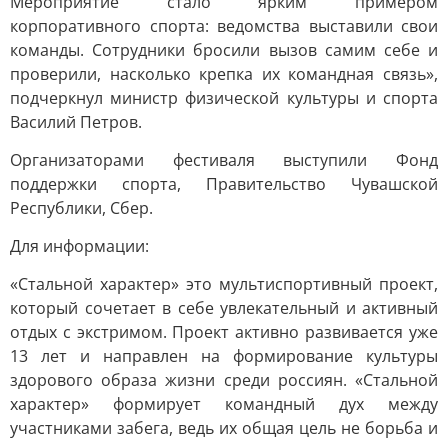
Мероприятие стало ярким примером
корпоративного спорта: ведомства выставили свои
команды. Сотрудники бросили вызов самим себе и
проверили, насколько крепка их командная связь»,
подчеркнул министр физической культуры и спорта
Василий Петров.
Организаторами фестиваля выступили Фонд
поддержки спорта, Правительство Чувашской
Республики, Сбер.
Для информации:
«Стальной характер» это мультиспортивный проект,
который сочетает в себе увлекательный и активный
отдых с экстримом. Проект активно развивается уже
13 лет и направлен на формирование культуры
здорового образа жизни среди россиян. «Стальной
характер» формирует командный дух между
участниками забега, ведь их общая цель не борьба и