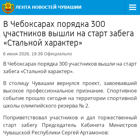
В Чебоксарах порядка 300
участников вышли на старт забега
«Стальной характер»
Официально
6 июня 2026, 19:39
В Чебоксарах порядка 300 участников вышли на старт
забега «Стальной характер».
В столицу Чувашии вернулся проект, завоевавший
высокое профессиональное признание. Спортивное
событие прошло сегодня на территории спортивной
школы олимпийского резерва № 2.
Поприветствовал участников и дал торжественный
старт забегу Председатель Кабинета Министров
Чувашской Республики Сергей Артамонов: