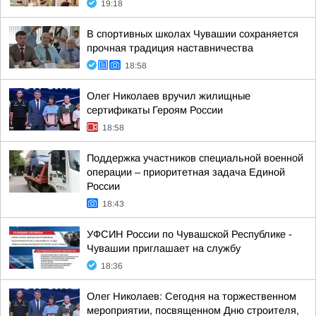
19:18
В спортивных школах Чувашии сохраняется
прочная традиция наставничества
18:58
Олег Николаев вручил жилищные
сертификаты Героям России
18:58
Поддержка участников специальной военной
операции – приоритетная задача Единой
России
18:43
УФСИН России по Чувашской Республике -
Чувашии приглашает на службу
18:36
Олег Николаев: Сегодня на торжественном
мероприятии, посвященном Дню строителя,