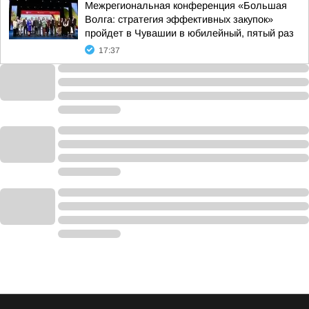
Межрегиональная конференция «Большая
Волга: стратегия эффективных закупок»
пройдет в Чувашии в юбилейный, пятый раз
17:37