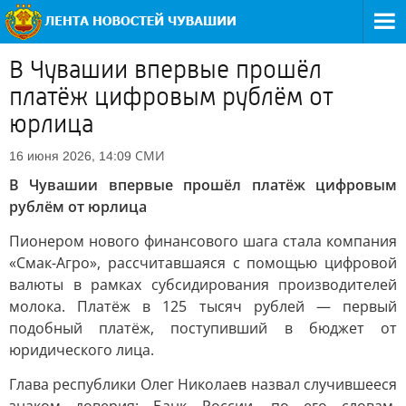
В Чувашии впервые прошёл
платёж цифровым рублём от
юрлица
СМИ
16 июня 2026, 14:09
В Чувашии впервые прошёл платёж цифровым
рублём от юрлица
Пионером нового финансового шага стала компания
«Смак-Агро», рассчитавшаяся с помощью цифровой
валюты в рамках субсидирования производителей
молока. Платёж в 125 тысяч рублей — первый
подобный платёж, поступивший в бюджет от
юридического лица.
Глава республики Олег Николаев назвал случившееся