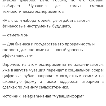
знаком доверия: Банк России, по его словам,
выбирает Чувашию для самых смелых
технологических экспериментов.
«Мы стали лабораторией, где отрабатываются
финансовые инструменты будущего,
— отметил он.
— Для бизнеса и государства это прозрачность и
скорость, для экономики — новый уровень
эффективности».
Впрочем, на этом эксперименты не заканчиваются.
Уже в августе Чувашия перейдёт к социальной сфере:
цифровые рубли направят многодетным семьям на
школьную форму, а также поддержат аграриев в
сделках по лизингу сельхозтехники.
Источник:
Telegram-канал "Чувашинформ"