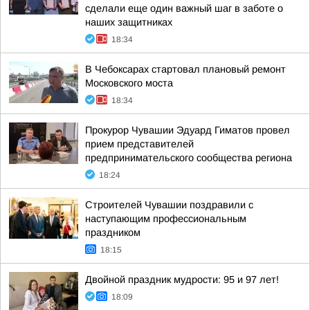
сделали еще один важный шаг в заботе о
наших защитниках
18:34
В Чебоксарах стартовал плановый ремонт
Московского моста
18:34
Прокурор Чувашии Эдуард Гиматов провел
прием представителей
предпринимательского сообщества региона
18:24
Строителей Чувашии поздравили с
наступающим профессиональным
праздником
18:15
Двойной праздник мудрости: 95 и 97 лет!
18:09