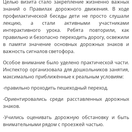
Целью визита стало закрепление жизненно важных
знаний о Правилах дорожного движения. В ходе
профилактической беседы дети не просто слушали
лекцию, а стали активными участниками
интерактивного урока. Ребята повторили, как
правильно и безопасно переходить дорогу, освежили
в памяти значение основных дорожных знаков и
важность сигналов светофора.
Особое внимание было уделено практической части.
Инспектор организовала для дошкольников занятия,
максимально приближённые к реальным условиям:
-правильно проходить пешеходный переход.
-Ориентировались среди расставленных дорожных
знаков.
-Учились оценивать дорожную обстановку и быть
внимательными рядом с проезжей частью.