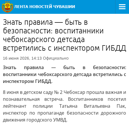
Знать правила — быть в
безопасности: воспитанники
чебоксарского детсада
встретились с инспектором ГИБДД
Официально
16 июня 2026, 14:13
Знать правила — быть в безопасности:
воспитанники чебоксарского детсада встретились с
инспектором ГИБДД.
8 июня в детском саду № 2 Чебоксар прошла важная и
познавательная встреча. Воспитанников посетил
лейтенант полиции Татьяна Витальевна Пак,
инспектор по пропаганде безопасности дорожного
движения городского УМВД.