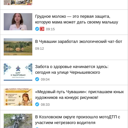
Грудное молоко — это первая защита,
которую мама может дать своему малышу
09:15
В Чувашии заработал экологический чат-бот
09:12
Забота о здоровье начинается здесь:
сегодня на улице Чернышевского
09:04
«Медовый путь Чувашии»: приглашаем юных
художников на конкурс рисунков!
08:33
В Козловском округе произошло мотоДТП с
участием нетрезвого водителя