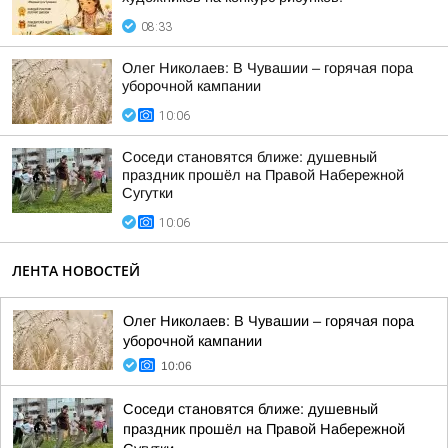
08:33
Олег Николаев: В Чувашии – горячая пора
уборочной кампании
10:06
Соседи становятся ближе: душевный
праздник прошёл на Правой Набережной
Сугутки
10:06
ЛЕНТА НОВОСТЕЙ
Олег Николаев: В Чувашии – горячая пора
уборочной кампании
10:06
Соседи становятся ближе: душевный
праздник прошёл на Правой Набережной