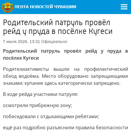
Родительский патруль провёл
рейд у пруда в посёлке Кугеси
Официально
7 июля 2026, 13:31
Родительский патруль провёл рейд у пруда в
посёлке Кугеси
Родителиактивисты вышли на профилактический
обход водоёма. Место оборудовано запрещающими
знаками: купание здесь категорически запрещено.
В ходе рейда участники патруля:
осмотрели прибрежную зону;
побеседовали с отдыхающими ребятами;
ещё раз подробно разъяснили правила безопасности