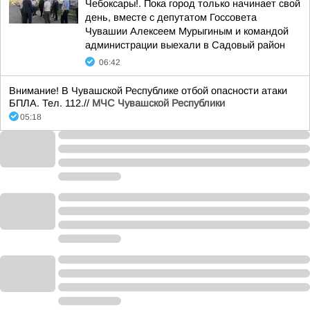
Чебоксары!. Пока город только начинает свой
день, вместе с депутатом Госсовета
Чувашии Алексеем Мурыгиным и командой
администрации выехали в Садовый район
06:42
Внимание! В Чувашской Республике отбой опасности атаки
БПЛА. Тел. 112.//
МЧС Чувашской Республики
05:18