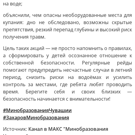
на воде;
объяснили, чем опасны необорудованные места для
купания: дно не обследовано, возможны скрытые
препятствия, резкий перепад глубины и высокий риск
получения травм.
Цель таких акций — не просто напомнить о правилах,
а сформировать у детей осознанное отношение к
собственной безопасности. Регулярные рейды
помогают предупредить несчастные случаи в летний
период, снизить риски на водоёмах и усилить
контроль за местами, где ребята любят проводить
время. Берегите себя и своих близких —
безопасность начинается с внимательности!
#МинобразованияЧувашии
#ЗахаровМинобразования
Источник:
Канал в МАКС "Минобразования