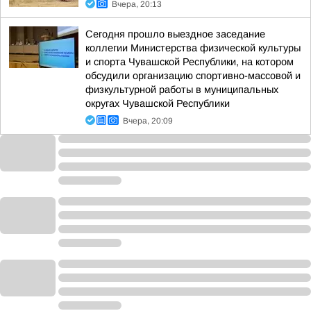
Вчера, 20:13
Сегодня прошло выездное заседание
коллегии Министерства физической культуры
и спорта Чувашской Республики, на котором
обсудили организацию спортивно-массовой и
физкультурной работы в муниципальных
округах Чувашской Республики
Вчера, 20:09