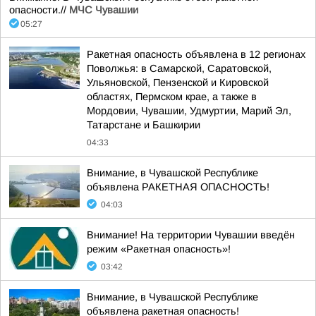
опасности.//
МЧС Чувашии
05:27
Ракетная опасность объявлена в 12 регионах
Поволжья: в Самарской, Саратовской,
Ульяновской, Пензенской и Кировской
областях, Пермском крае, а также в
Мордовии, Чувашии, Удмуртии, Марий Эл,
Татарстане и Башкирии
04:33
Внимание, в Чувашской Республике
объявлена РАКЕТНАЯ ОПАСНОСТЬ!
04:03
Внимание! На территории Чувашии введён
режим «Ракетная опасность»!
03:42
Внимание, в Чувашской Республике
объявлена ракетная опасность!