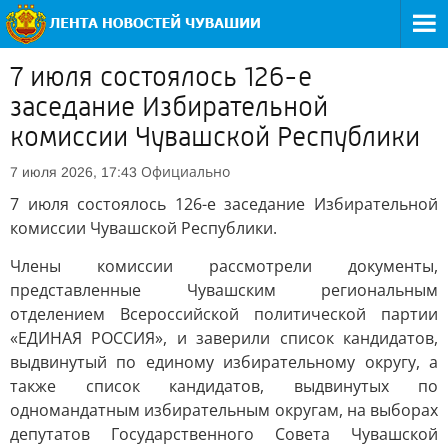
7 июля состоялось 126-е
заседание Избирательной
комиссии Чувашской Республики
Официально
7 июля 2026, 17:43
7 июля состоялось 126-е заседание Избирательной
комиссии Чувашской Республики.
Члены комиссии рассмотрели документы,
представленные Чувашским региональным
отделением Всероссийской политической партии
«ЕДИНАЯ РОССИЯ», и заверили список кандидатов,
выдвинутый по единому избирательному округу, а
также список кандидатов, выдвинутых по
одномандатным избирательным округам, на выборах
депутатов Государственного Совета Чувашской