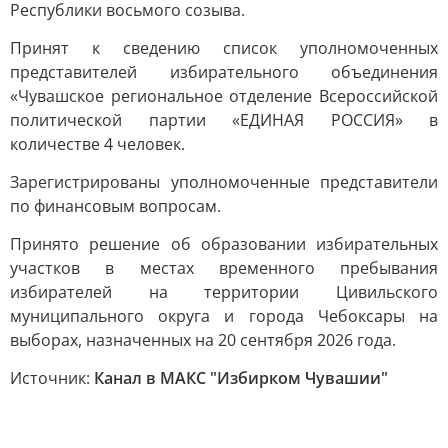
Республики восьмого созыва.
Принят к сведению список уполномоченных
представителей избирательного объединения
«Чувашское региональное отделение Всероссийской
политической партии «ЕДИНАЯ РОССИЯ» в
количестве 4 человек.
Зарегистрированы уполномоченные представители
по финансовым вопросам.
Принято решение об образовании избирательных
участков в местах временного пребывания
избирателей на территории Цивильского
муниципального округа и города Чебоксары на
выборах, назначенных на 20 сентября 2026 года.
Источник:
Канал в МАКС "Избирком Чувашии"