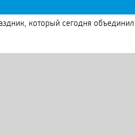
раздник, который сегодня объединил