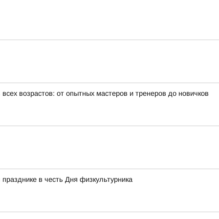
всех возрастов: от опытных мастеров и тренеров до новичков
 празднике в честь Дня физкультурника