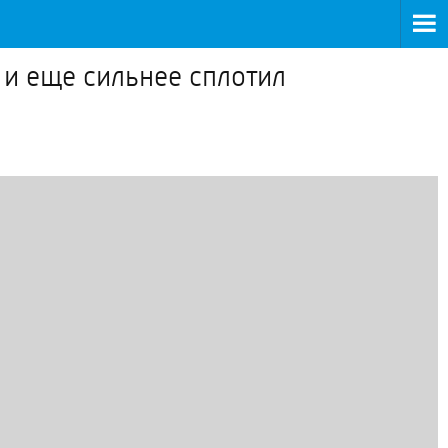
 и еще сильнее сплотил