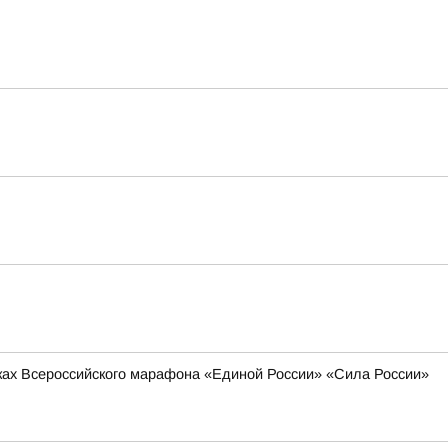
мках Всероссийского марафона «Единой России» «Сила России»