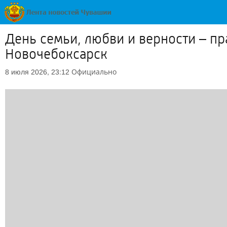
День семьи, любви и верности – п
Новочебоксарск
Официально
8 июля 2026, 23:12