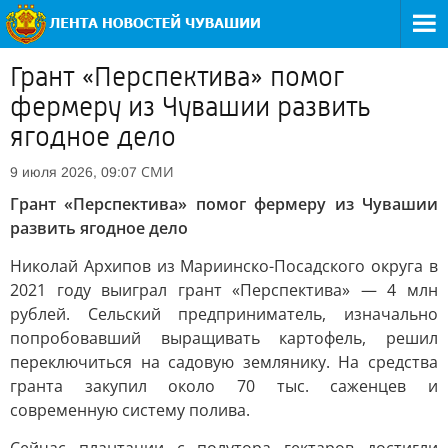
Грант «Перспектива» помог
фермеру из Чувашии развить
ягодное дело
СМИ
9 июля 2026, 09:07
Грант «Перспектива» помог фермеру из Чувашии
развить ягодное дело
Николай Архипов из Мариинско-Посадского округа в
2021 году выиграл грант «Перспектива» — 4 млн
рублей. Сельский предприниматель, изначально
попробовавший выращивать картофель, решил
переключиться на садовую землянику. На средства
гранта закупил около 70 тыс. саженцев и
современную систему полива.