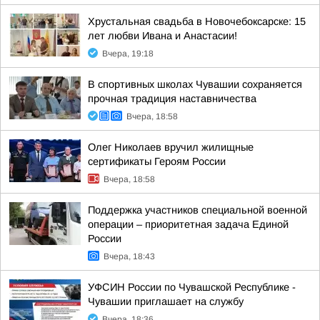
Хрустальная свадьба в Новочебоксарске: 15
лет любви Ивана и Анастасии!
Вчера, 19:18
В спортивных школах Чувашии сохраняется
прочная традиция наставничества
Вчера, 18:58
Олег Николаев вручил жилищные
сертификаты Героям России
Вчера, 18:58
Поддержка участников специальной военной
операции – приоритетная задача Единой
России
Вчера, 18:43
УФСИН России по Чувашской Республике -
Чувашии приглашает на службу
Вчера, 18:36