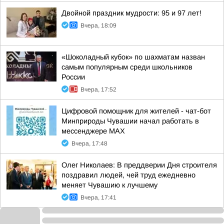
Двойной праздник мудрости: 95 и 97 лет!
Вчера, 18:09
«Шоколадный кубок» по шахматам назван
самым популярным среди школьников
России
Вчера, 17:52
Цифровой помощник для жителей - чат-бот
Минприроды Чувашии начал работать в
мессенджере МАХ
Вчера, 17:48
Олег Николаев: В преддверии Дня строителя
поздравил людей, чей труд ежедневно
меняет Чувашию к лучшему
Вчера, 17:41