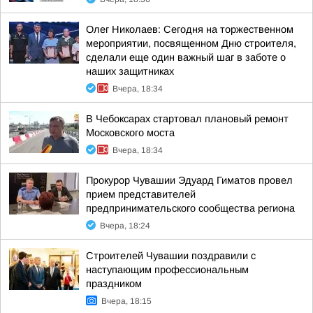
Олег Николаев: Сегодня на торжественном
мероприятии, посвященном Дню строителя,
сделали еще один важный шаг в заботе о
наших защитниках
Вчера, 18:34
В Чебоксарах стартовал плановый ремонт
Московского моста
Вчера, 18:34
Прокурор Чувашии Эдуард Гиматов провел
прием представителей
предпринимательского сообщества региона
Вчера, 18:24
Строителей Чувашии поздравили с
наступающим профессиональным
праздником
Вчера, 18:15