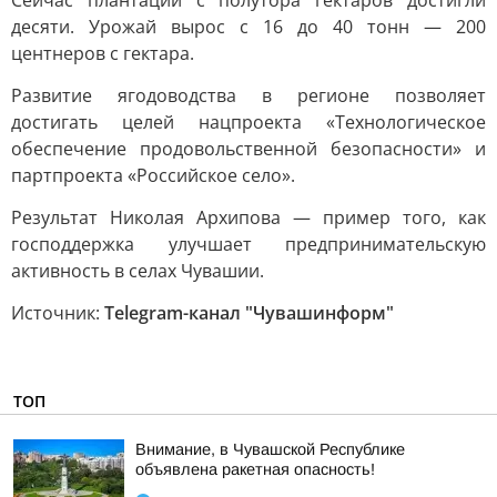
Сейчас плантации с полутора гектаров достигли
десяти. Урожай вырос с 16 до 40 тонн — 200
центнеров с гектара.
Развитие ягодоводства в регионе позволяет
достигать целей нацпроекта «Технологическое
обеспечение продовольственной безопасности» и
партпроекта «Российское село».
Результат Николая Архипова — пример того, как
господдержка улучшает предпринимательскую
активность в селах Чувашии.
Источник:
Telegram-канал "Чувашинформ"
ТОП
Внимание, в Чувашской Республике
объявлена ракетная опасность!